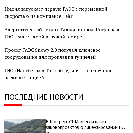
Индия запускает первую ГАЭС с переменной
скоростью на комплексе Tehri
Энергетический гигант Таджикистана: Рогунская
ГЭС станет самой высокой в мире
Проект ГАЭС Snowy 2.0 получил ключевое
оборудование для прокладки туннелей
ГЭС «Нангбето» в Того объединят с солнечной
электростанцией
ПОСЛЕДНИЕ НОВОСТИ
В Конгресс США внесли пакет
законопроектов о лицензировании ГЭС