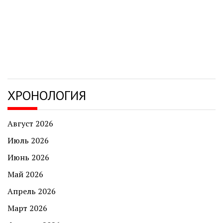
ХРОНОЛОГИЯ
Август 2026
Июль 2026
Июнь 2026
Май 2026
Апрель 2026
Март 2026