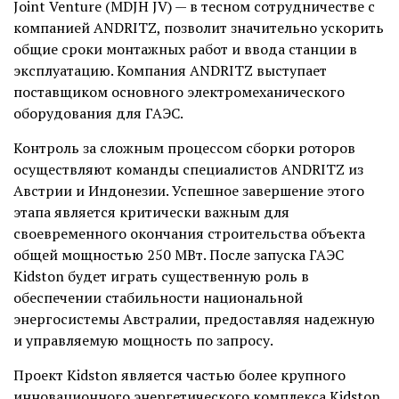
Joint Venture (MDJH JV) — в тесном сотрудничестве с
компанией ANDRITZ, позволит значительно ускорить
общие сроки монтажных работ и ввода станции в
эксплуатацию. Компания ANDRITZ выступает
поставщиком основного электромеханического
оборудования для ГАЭС.
Контроль за сложным процессом сборки роторов
осуществляют команды специалистов ANDRITZ из
Австрии и Индонезии. Успешное завершение этого
этапа является критически важным для
своевременного окончания строительства объекта
общей мощностью 250 МВт. После запуска ГАЭС
Kidston будет играть существенную роль в
обеспечении стабильности национальной
энергосистемы Австралии, предоставляя надежную
и управляемую мощность по запросу.
Проект Kidston является частью более крупного
инновационного энергетического комплекса Kidston