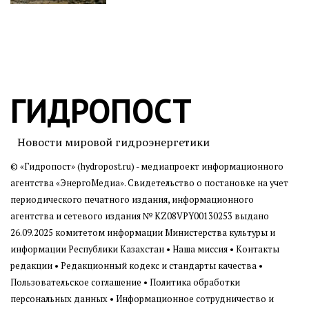
ГИДРОПОСТ
Новости мировой гидроэнергетики
© «Гидропост» (hydropost.ru) - медиапроект информационного
агентства
«ЭнергоМедиа»
. Свидетельство о постановке на учет
периодического печатного издания, информационного
агентства и сетевого издания № KZ08VPY00130253 выдано
26.09.2025 комитетом информации Министерства культуры и
информации Республики Казахстан •
Наша миссия
•
Контакты
редакции
•
Редакционный кодекс и стандарты качества
•
Пользовательское соглашение
•
Политика обработки
персональных данных
• Информационное сотрудничество и