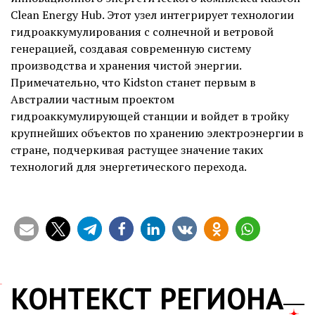
Clean Energy Hub. Этот узел интегрирует технологии
гидроаккумулирования с солнечной и ветровой
генерацией, создавая современную систему
производства и хранения чистой энергии.
Примечательно, что Kidston станет первым в
Австралии частным проектом
гидроаккумулирующей станции и войдет в тройку
крупнейших объектов по хранению электроэнергии в
стране, подчеркивая растущее значение таких
технологий для энергетического перехода.
КОНТЕКСТ РЕГИОНА