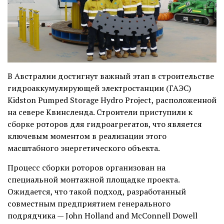
В Австралии достигнут важный этап в строительстве
гидроаккумулирующей электростанции (ГАЭС)
Kidston Pumped Storage Hydro Project, расположенной
на севере Квинсленда. Строители приступили к
сборке роторов для гидроагрегатов, что является
ключевым моментом в реализации этого
масштабного энергетического объекта.
Процесс сборки роторов организован на
специальной монтажной площадке проекта.
Ожидается, что такой подход, разработанный
совместным предприятием генерального
подрядчика — John Holland and McConnell Dowell