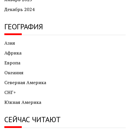
Декабрь 2024
ГЕОГРАФИЯ
Азия
Африка
Европа
Океания
Северная Америка
СНГ+
Южная Америка
СЕЙЧАС ЧИТАЮТ