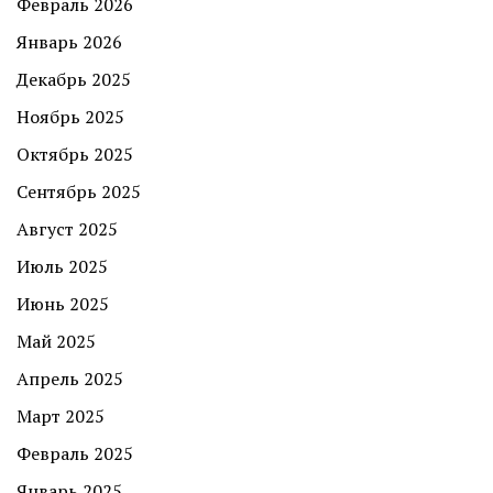
Февраль 2026
Январь 2026
Декабрь 2025
Ноябрь 2025
Октябрь 2025
Сентябрь 2025
Август 2025
Июль 2025
Июнь 2025
Май 2025
Апрель 2025
Март 2025
Февраль 2025
Январь 2025