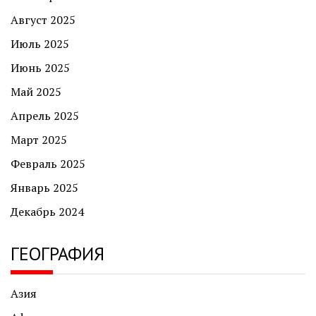
Август 2025
Июль 2025
Июнь 2025
Май 2025
Апрель 2025
Март 2025
Февраль 2025
Январь 2025
Декабрь 2024
ГЕОГРАФИЯ
Азия