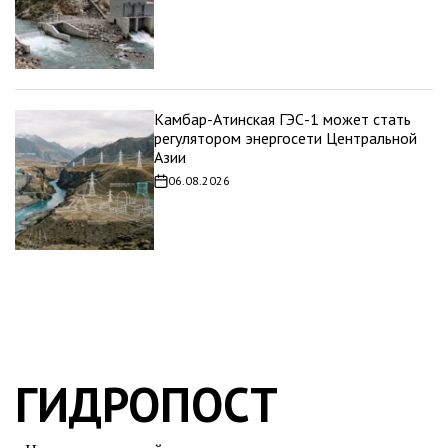
записи
Камбар-Атинская ГЭС-1 может стать
регулятором энергосети Центральной
Азии
06.08.2026
Дата
записи
ГИДРОПОСТ