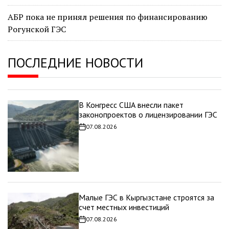
АБР пока не принял решения по финансированию
Рогунской ГЭС
ПОСЛЕДНИЕ НОВОСТИ
В Конгресс США внесли пакет
законопроектов о лицензировании ГЭС
07.08.2026
Дата
записи
Малые ГЭС в Кыргызстане строятся за
счет местных инвестиций
07.08.2026
Дата