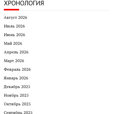
ХРОНОЛОГИЯ
Август 2026
Июль 2026
Июнь 2026
Май 2026
Апрель 2026
Март 2026
Февраль 2026
Январь 2026
Декабрь 2025
Ноябрь 2025
Октябрь 2025
Сентябрь 2025