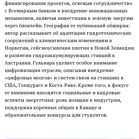
финансирования проектов, освещая сотрудничество
с Всемирным банком и внедрение инновационных
механизмов, включая инвестиции в зеленую энергию
через блокчейн. География ее публикаций обширна:
автор рассказывает об адаптации гидротехнических
сооружений к климатическим изменениям в
Норвегии, сейсмоусилении плотин в Новой Зеландии
и развитии гидроаккумулирующих станций в
Австралии. Гульнара уделяет особое внимание
цифровизации отрасли, описывая внедрение
«цифровых мозгов» и систем связи на станциях в
США, Гондурасе и Коста-Рике. Кроме того, в фокусе
ее внимания находятся социальные и кадровые
аспекты энергетики: роль женщин в индустрии,
поддержка коренных общин в Канаде и
образовательные конкурсы для студентов.