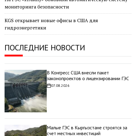
мониторинга безопасности
KGS открывает новые офисы в США для
гидроэнергетики
ПОСЛЕДНИЕ НОВОСТИ
В Конгресс США внесли пакет
законопроектов о лицензировании ГЭС
07.08.2026
Дата
записи
Малые ГЭС в Кыргызстане строятся за
счет местных инвестиций