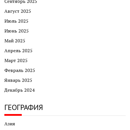
Сентябрь 2025
Август 2025
Июль 2025
Июнь 2025
Май 2025
Апрель 2025
Март 2025
Февраль 2025
Январь 2025
Декабрь 2024
ГЕОГРАФИЯ
Азия