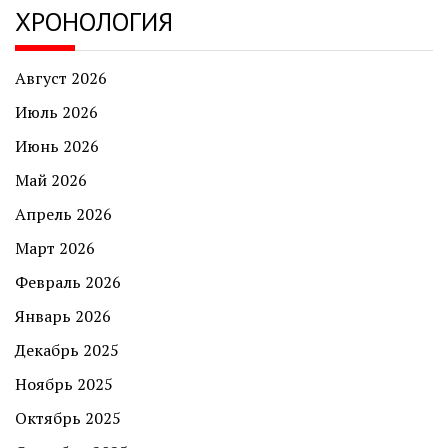
ХРОНОЛОГИЯ
Август 2026
Июль 2026
Июнь 2026
Май 2026
Апрель 2026
Март 2026
Февраль 2026
Январь 2026
Декабрь 2025
Ноябрь 2025
Октябрь 2025