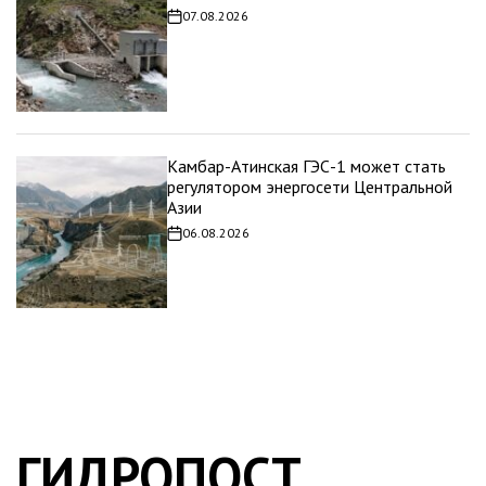
07.08.2026
Дата
записи
Камбар-Атинская ГЭС-1 может стать
регулятором энергосети Центральной
Азии
06.08.2026
Дата
записи
ГИДРОПОСТ