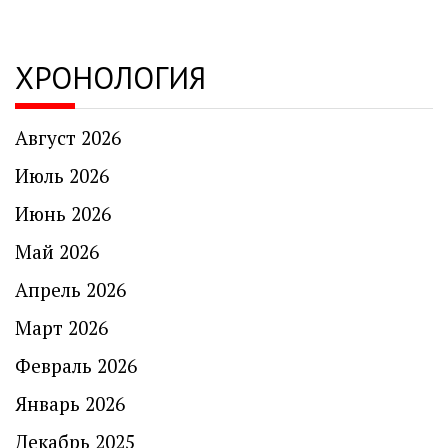
ХРОНОЛОГИЯ
Август 2026
Июль 2026
Июнь 2026
Май 2026
Апрель 2026
Март 2026
Февраль 2026
Январь 2026
Декабрь 2025