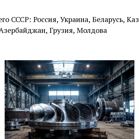
го СССР: Россия, Украина, Беларусь, Ка
Азербайджан, Грузия, Молдова