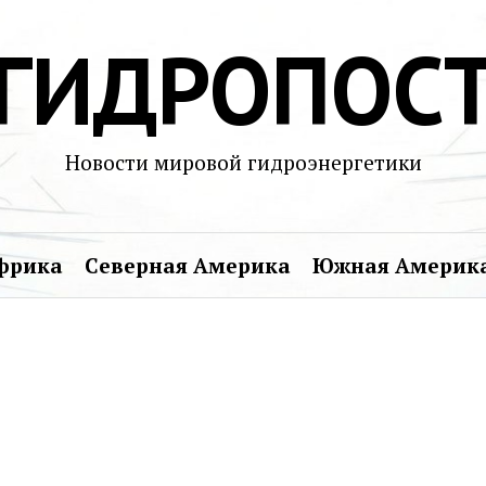
ГИДРОПОС
Новости мировой гидроэнергетики
фрика
Северная Америка
Южная Америк