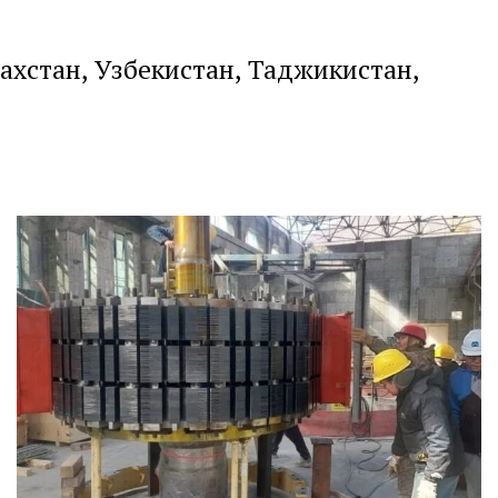
захстан, Узбекистан, Таджикистан,