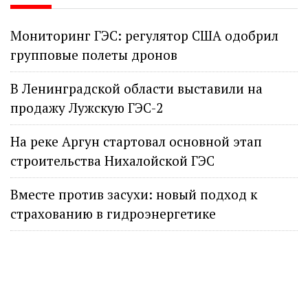
Мониторинг ГЭС: регулятор США одобрил
групповые полеты дронов
В Ленинградской области выставили на
продажу Лужскую ГЭС-2
На реке Аргун стартовал основной этап
строительства Нихалойской ГЭС
Вместе против засухи: новый подход к
страхованию в гидроэнергетике