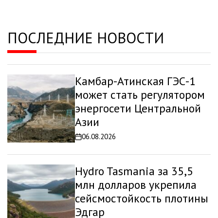
ПОСЛЕДНИЕ НОВОСТИ
Камбар-Атинская ГЭС-1
может стать регулятором
энергосети Центральной
Азии
06.08.2026
Дата
записи
Hydro Tasmania за 35,5
млн долларов укрепила
сейсмостойкость плотины
Эдгар