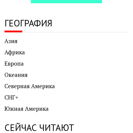
ГЕОГРАФИЯ
Азия
Африка
Европа
Океания
Северная Америка
СНГ+
Южная Америка
СЕЙЧАС ЧИТАЮТ