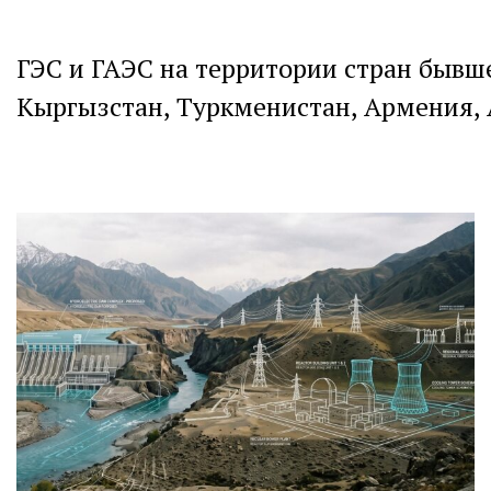
ГЭС и ГАЭС на территории стран бывше
Кыргызстан, Туркменистан, Армения, 