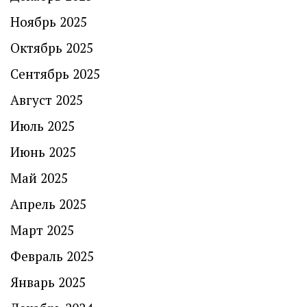
Ноябрь 2025
Октябрь 2025
Сентябрь 2025
Август 2025
Июль 2025
Июнь 2025
Май 2025
Апрель 2025
Март 2025
Февраль 2025
Январь 2025