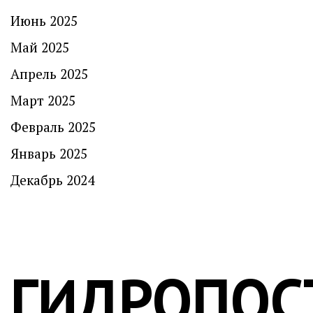
Июнь 2025
Май 2025
Апрель 2025
Март 2025
Февраль 2025
Январь 2025
Декабрь 2024
ГИДРОПОС