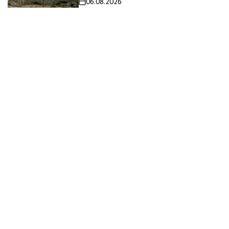
06.08.2026
Дата
записи