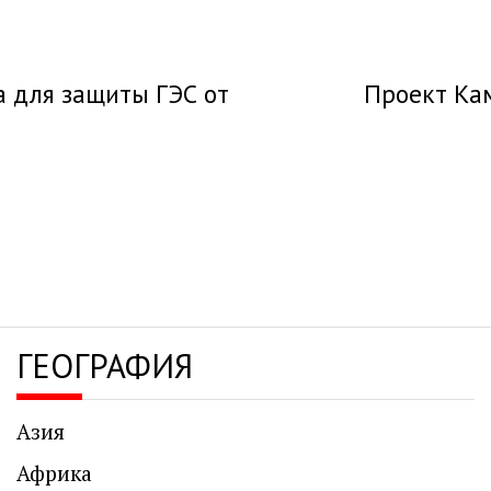
 для защиты ГЭС от
Проект Ка
ГЕОГРАФИЯ
Азия
Африка