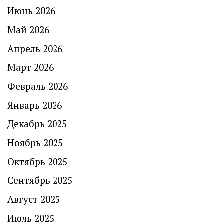
Июнь 2026
Май 2026
Апрель 2026
Март 2026
Февраль 2026
Январь 2026
Декабрь 2025
Ноябрь 2025
Октябрь 2025
Сентябрь 2025
Август 2025
Июль 2025