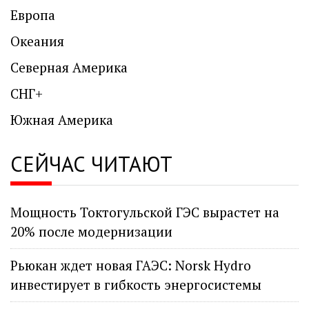
Европа
Океания
Северная Америка
СНГ+
Южная Америка
СЕЙЧАС ЧИТАЮТ
Мощность Токтогульской ГЭС вырастет на
20% после модернизации
Рьюкан ждет новая ГАЭС: Norsk Hydro
инвестирует в гибкость энергосистемы