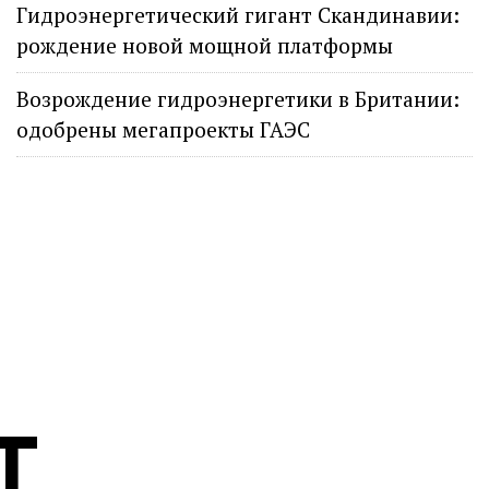
Гидроэнергетический гигант Скандинавии:
рождение новой мощной платформы
Возрождение гидроэнергетики в Британии:
одобрены мегапроекты ГАЭС
Т