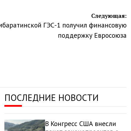
Следующая:
мбаратинской ГЭС-1 получил финансовую
поддержку Евросоюза
ПОСЛЕДНИЕ НОВОСТИ
В Конгресс США внесли