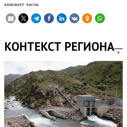
киловатт-часов.
КОНТЕКСТ РЕГИОНА