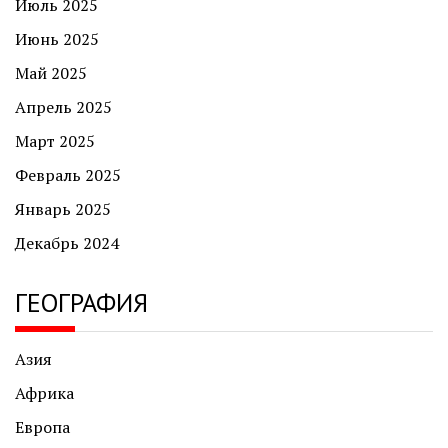
Июль 2025
Июнь 2025
Май 2025
Апрель 2025
Март 2025
Февраль 2025
Январь 2025
Декабрь 2024
ГЕОГРАФИЯ
Азия
Африка
Европа