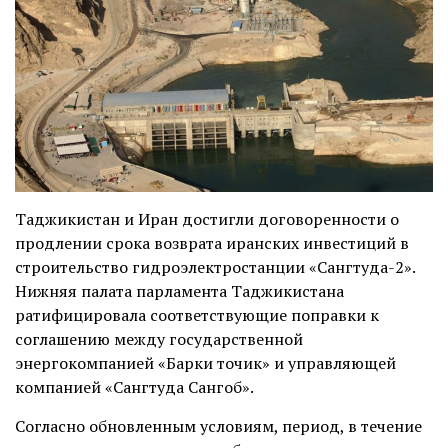
Таджикистан и Иран достигли договоренности о
продлении срока возврата иранских инвестиций в
строительство гидроэлектростанции «Сангтуда-2».
Нижняя палата парламента Таджикистана
ратифицировала соответствующие поправки к
соглашению между государственной
энергокомпанией «Барки точик» и управляющей
компанией «Сангтуда Сангоб».
Согласно обновленным условиям, период, в течение