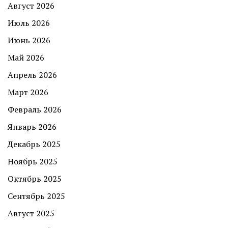
Август 2026
Июль 2026
Июнь 2026
Май 2026
Апрель 2026
Март 2026
Февраль 2026
Январь 2026
Декабрь 2025
Ноябрь 2025
Октябрь 2025
Сентябрь 2025
Август 2025