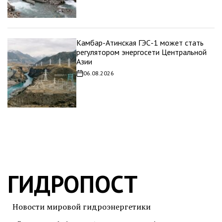
Камбар-Атинская ГЭС-1 может стать
регулятором энергосети Центральной
Азии
06.08.2026
Дата
записи
ГИДРОПОСТ
Новости мировой гидроэнергетики