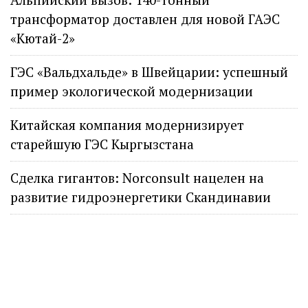
трансформатор доставлен для новой ГАЭС
«Кютай-2»
ГЭС «Вальдхальде» в Швейцарии: успешный
пример экологической модернизации
Китайская компания модернизирует
старейшую ГЭС Кыргызстана
Сделка гигантов: Norconsult нацелен на
развитие гидроэнергетики Скандинавии