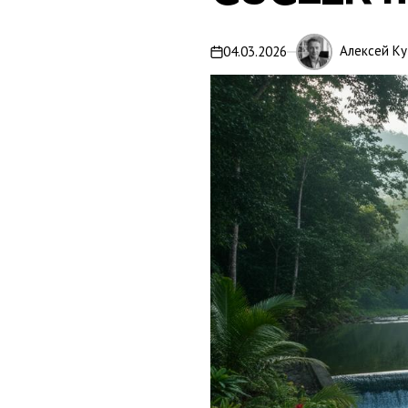
Алексей Ку
04.03.2026