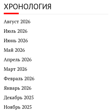
ХРОНОЛОГИЯ
Август 2026
Июль 2026
Июнь 2026
Май 2026
Апрель 2026
Март 2026
Февраль 2026
Январь 2026
Декабрь 2025
Ноябрь 2025