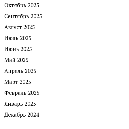
Октябрь 2025
Сентябрь 2025
Август 2025
Июль 2025
Июнь 2025
Май 2025
Апрель 2025
Март 2025
Февраль 2025
Январь 2025
Декабрь 2024