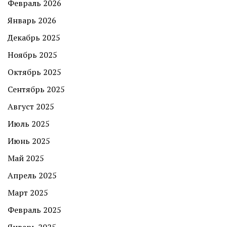
Февраль 2026
Январь 2026
Декабрь 2025
Ноябрь 2025
Октябрь 2025
Сентябрь 2025
Август 2025
Июль 2025
Июнь 2025
Май 2025
Апрель 2025
Март 2025
Февраль 2025