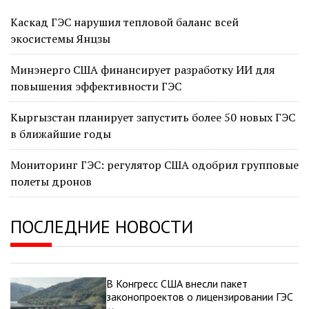
Каскад ГЭС нарушил тепловой баланс всей
экосистемы Янцзы
Минэнерго США финансирует разработку ИИ для
повышения эффективности ГЭС
Кыргызстан планирует запустить более 50 новых ГЭС
в ближайшие годы
Мониторинг ГЭС: регулятор США одобрил групповые
полеты дронов
ПОСЛЕДНИЕ НОВОСТИ
В Конгресс США внесли пакет
законопроектов о лицензировании ГЭС