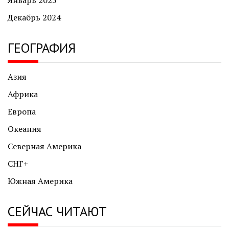
Январь 2025
Декабрь 2024
ГЕОГРАФИЯ
Азия
Африка
Европа
Океания
Северная Америка
СНГ+
Южная Америка
СЕЙЧАС ЧИТАЮТ