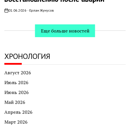
01.06.2026
Ерлан Жунусов
on
Еще больше новостей
ХРОНОЛОГИЯ
Август 2026
Июль 2026
Июнь 2026
Май 2026
Апрель 2026
Март 2026