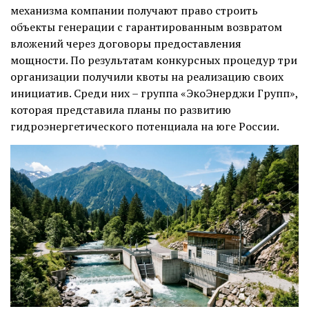
механизма компании получают право строить
объекты генерации с гарантированным возвратом
вложений через договоры предоставления
мощности. По результатам конкурсных процедур три
организации получили квоты на реализацию своих
инициатив. Среди них – группа «ЭкоЭнерджи Групп»,
которая представила планы по развитию
гидроэнергетического потенциала на юге России.