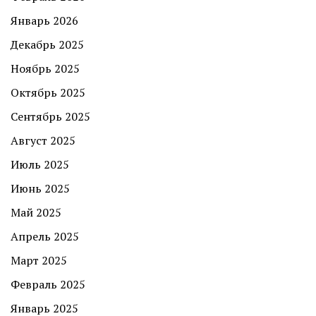
Январь 2026
Декабрь 2025
Ноябрь 2025
Октябрь 2025
Сентябрь 2025
Август 2025
Июль 2025
Июнь 2025
Май 2025
Апрель 2025
Март 2025
Февраль 2025
Январь 2025