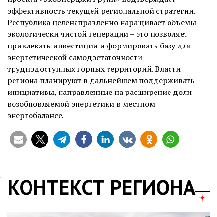
эффективность текущей региональной стратегии.
Республика целенаправленно наращивает объемы
экологически чистой генерации – это позволяет
привлекать инвестиции и формировать базу для
энергетической самодостаточности
труднодоступных горных территорий. Власти
региона планируют в дальнейшем поддерживать
инициативы, направленные на расширение доли
возобновляемой энергетики в местном
энергобалансе.
КОНТЕКСТ РЕГИОНА