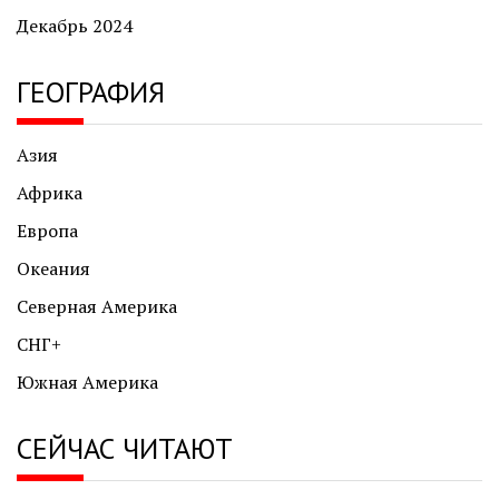
Декабрь 2024
ГЕОГРАФИЯ
Азия
Африка
Европа
Океания
Северная Америка
СНГ+
Южная Америка
СЕЙЧАС ЧИТАЮТ