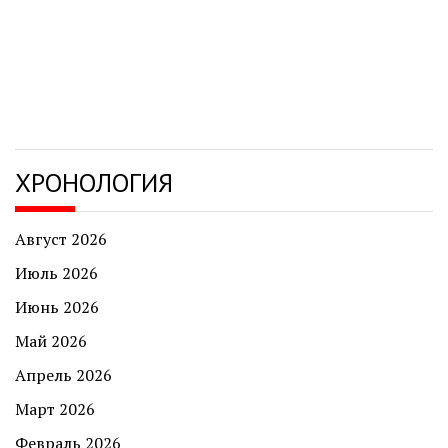
ХРОНОЛОГИЯ
Август 2026
Июль 2026
Июнь 2026
Май 2026
Апрель 2026
Март 2026
Февраль 2026