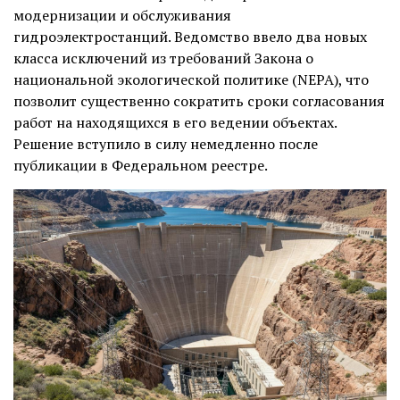
модернизации и обслуживания
гидроэлектростанций. Ведомство ввело два новых
класса исключений из требований Закона о
национальной экологической политике (NEPA), что
позволит существенно сократить сроки согласования
работ на находящихся в его ведении объектах.
Решение вступило в силу немедленно после
публикации в Федеральном реестре.