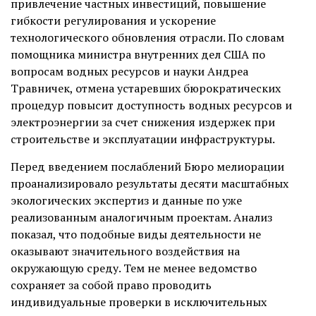
привлечение частных инвестиций, повышение
гибкости регулирования и ускорение
технологического обновления отрасли. По словам
помощника министра внутренних дел США по
вопросам водных ресурсов и науки Андреа
Травничек, отмена устаревших бюрократических
процедур повысит доступность водных ресурсов и
электроэнергии за счет снижения издержек при
строительстве и эксплуатации инфраструктуры.
Перед введением послаблений Бюро мелиорации
проанализировало результаты десяти масштабных
экологических экспертиз и данные по уже
реализованным аналогичным проектам. Анализ
показал, что подобные виды деятельности не
оказывают значительного воздействия на
окружающую среду. Тем не менее ведомство
сохраняет за собой право проводить
индивидуальные проверки в исключительных