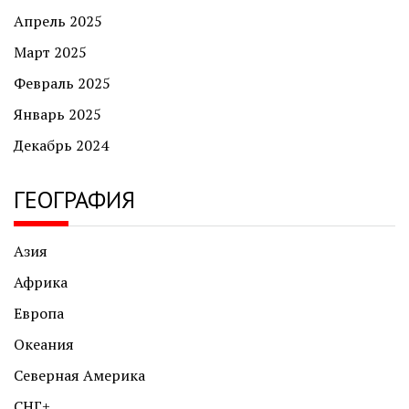
Апрель 2025
Март 2025
Февраль 2025
Январь 2025
Декабрь 2024
ГЕОГРАФИЯ
Азия
Африка
Европа
Океания
Северная Америка
СНГ+