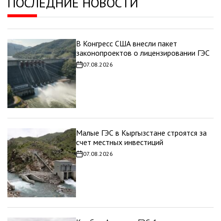
ПОСЛЕДНИЕ НОВОСТИ
В Конгресс США внесли пакет
законопроектов о лицензировании ГЭС
07.08.2026
Дата
записи
Малые ГЭС в Кыргызстане строятся за
счет местных инвестиций
07.08.2026
Дата
записи