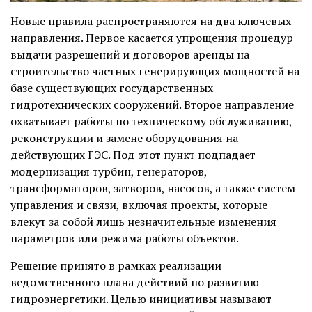
Новые правила распространяются на два ключевых
направления. Первое касается упрощения процедур
выдачи разрешений и договоров аренды на
строительство частных генерирующих мощностей на
базе существующих государственных
гидротехнических сооружений. Второе направление
охватывает работы по техническому обслуживанию,
реконструкции и замене оборудования на
действующих ГЭС. Под этот пункт подпадает
модернизация турбин, генераторов,
трансформаторов, затворов, насосов, а также систем
управления и связи, включая проекты, которые
влекут за собой лишь незначительные изменения
параметров или режима работы объектов.
Решение принято в рамках реализации
ведомственного плана действий по развитию
гидроэнергетики. Целью инициативы называют