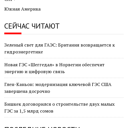
Южная Америка
СЕЙЧАС ЧИТАЮТ
Зеленый свет для ГАЭС: Британия возвращается к
гидроэнергетике
Новая ГЭС «Шеггедал» в Норвегии обеспечит
энергию и цифровую связь
Глен-Каньон: модернизация ключевой ГЭС США
завершена досрочно
Бишкек договорился о строительстве двух малых
ГЭС за 1,5 млрд сомов