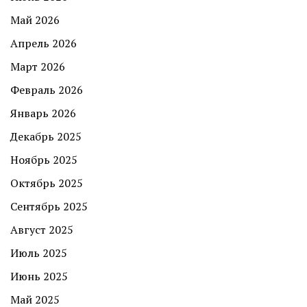
Май 2026
Апрель 2026
Март 2026
Февраль 2026
Январь 2026
Декабрь 2025
Ноябрь 2025
Октябрь 2025
Сентябрь 2025
Август 2025
Июль 2025
Июнь 2025
Май 2025