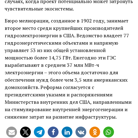
случаях, когда проект потенциально может затронуть
чувствительные экосистемы.
Бюро мелиорации, созданное в 1902 году, занимает
второе место среди крупнейших производителей
гидроэлектроэнергии в США. Ведомство владеет 77
гидроэнергетическими объектами и напрямую
управляет 53 из них общей установленной
мощностью более 14,75 ГВт. Ежегодно эти ГЭС
вырабатывают в среднем 37 млн МВт-ч
электроэнергии – этого объема достаточно для
обеспечения нужд более чем 3,5 млн американских
домохозяйств. Реформа согласуется с
президентскими указами и распоряжениями
Министерства внутренних дел США, направленными
на стимулирование внутренней энергогенерации и
снижение затрат на развитие инфраструктуры.