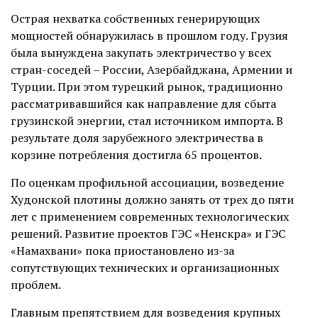
Острая нехватка собственных генерирующих
мощностей обнаружилась в прошлом году. Грузия
была вынуждена закупать электричество у всех
стран-соседей – России, Азербайджана, Армении и
Турции. При этом турецкий рынок, традиционно
рассматривавшийся как направление для сбыта
грузинской энергии, стал источником импорта. В
результате доля зарубежного электричества в
корзине потребления достигла 65 процентов.
По оценкам профильной ассоциации, возведение
Худонской плотины должно занять от трех до пяти
лет с применением современных технологических
решений. Развитие проектов ГЭС «Ненскра» и ГЭС
«Намахвани» пока приостановлено из-за
сопутствующих технических и организационных
проблем.
Главным препятствием для возведения крупных