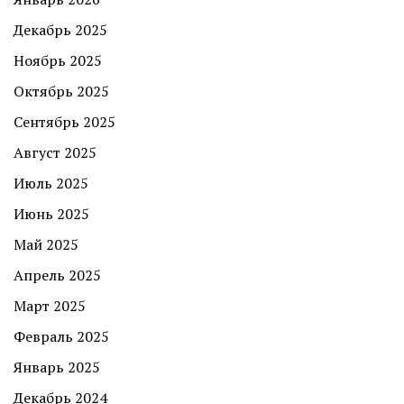
Декабрь 2025
Ноябрь 2025
Октябрь 2025
Сентябрь 2025
Август 2025
Июль 2025
Июнь 2025
Май 2025
Апрель 2025
Март 2025
Февраль 2025
Январь 2025
Декабрь 2024