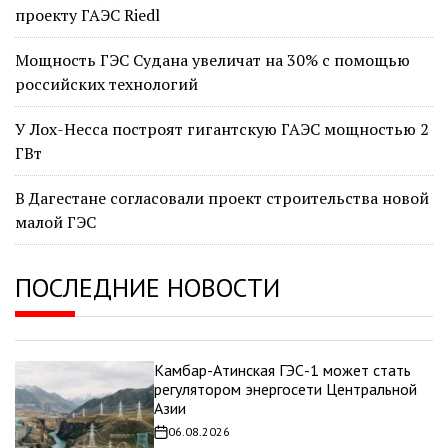
проекту ГАЭС Riedl
Мощность ГЭС Судана увеличат на 30% с помощью
российских технологий
У Лох-Несса построят гигантскую ГАЭС мощностью 2
ГВт
В Дагестане согласовали проект строительства новой
малой ГЭС
ПОСЛЕДНИЕ НОВОСТИ
Камбар-Атинская ГЭС-1 может стать
регулятором энергосети Центральной
Азии
06.08.2026
Дата