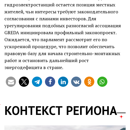
гидроэлектростанций остается позиция местных
жителей, чьи интересы требуют законодательного
согласования с планами инвесторов. Для
урегулирования подобных разногласий ассоциация
GREDA инициировала профильный законопроект.
Ожидается, что парламент рассмотрит его по
ускоренной процедуре, что позволит обеспечить
правовую базу для начала строительно-монтажных
работ и остановить дальнейший рост
энергодефицита в стране.
КОНТЕКСТ РЕГИОНА