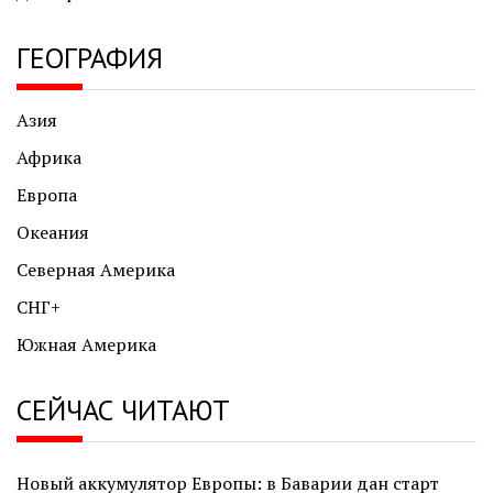
ГЕОГРАФИЯ
Азия
Африка
Европа
Океания
Северная Америка
СНГ+
Южная Америка
СЕЙЧАС ЧИТАЮТ
Новый аккумулятор Европы: в Баварии дан старт