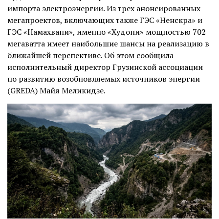
импорта электроэнергии. Из трех анонсированных
мегапроектов, включающих также ГЭС «Ненскра» и
ГЭС «Намахвани», именно «Худони» мощностью 702
мегаватта имеет наибольшие шансы на реализацию в
ближайшей перспективе. Об этом
сообщила
исполнительный директор Грузинской ассоциации
по развитию возобновляемых источников энергии
(GREDA) Майя Меликидзе.