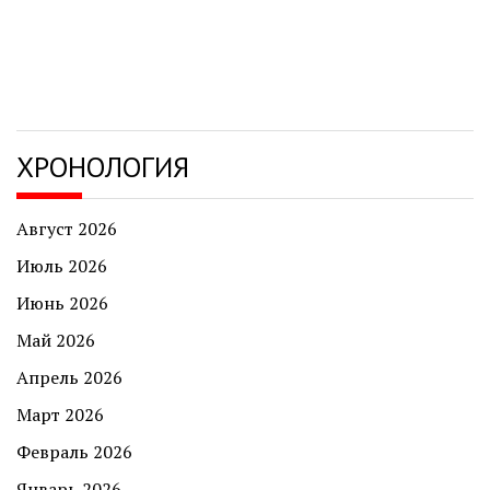
ХРОНОЛОГИЯ
Август 2026
Июль 2026
Июнь 2026
Май 2026
Апрель 2026
Март 2026
Февраль 2026
Январь 2026