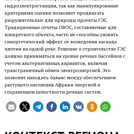
гидроэлектростанции, так как манипулирование
критериями оценки позволяет продвигать
разрушительные для природы проекты ГЭС.
Традиционные отчеты ОВОС, составляемые для
конкретного объекта, часто не способны уловить
синергетический эффект от возведения каскада
плотин на одной реке. Решение о строительстве ГЭС
должно приниматься на уровне речных бассейнов с
учетом альтернативных вариантов, включая
трансграничный обмен электроэнергией. Это
позволит находить баланс между обеспечением
растущего населения Африки энергией и
сохранением целостности речных систем.