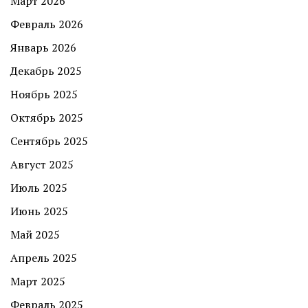
Март 2026
Февраль 2026
Январь 2026
Декабрь 2025
Ноябрь 2025
Октябрь 2025
Сентябрь 2025
Август 2025
Июль 2025
Июнь 2025
Май 2025
Апрель 2025
Март 2025
Февраль 2025