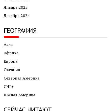
Январь 2025
Декабрь 2024
ГЕОГРАФИЯ
Азия
Африка
Европа
Океания
Северная Америка
СНГ+
Южная Америка
СЕЙЧАС ЧИТАЮТ