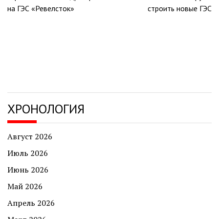
записям
на ГЭС «Ревелсток»
строить новые ГЭС
ХРОНОЛОГИЯ
Август 2026
Июль 2026
Июнь 2026
Май 2026
Апрель 2026