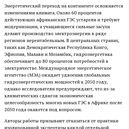
Энергетический переход на континенте осложняется
изменениями климата. Около 60 процентов
действующих африканских ГЭС устарели и требуют
модернизации, а учащающиеся сильные засухи
делают производство электроэнергии в ряде
регионов нерентабельным. В центральных странах,
таких как Демократическая Республика Конго,
Эфиопия, Малави и Мозамбик, гидроэнергетика
обеспечивает до 80 процентов потребностей в
электричестве. Международное энергетическое
агентство (МЭА) ожидает удвоения глобальных
гидроэнергетических мощностей к 2050 году,
однако исследователи предупреждают, что из-за
климатических сдвигов экономическая
целесообразность многих новых ГЭС в Африке после
2030 года окажется под вопросом.
Авторы работы призывают отказаться от практики
изолированной экспертизы каждой отдельной