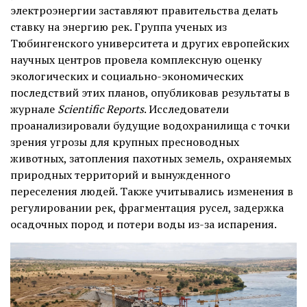
электроэнергии заставляют правительства делать
ставку на энергию рек. Группа ученых из
Тюбингенского университета и других европейских
научных центров провела комплексную оценку
экологических и социально-экономических
последствий этих планов,
опубликовав
результаты в
журнале
Scientific Reports
. Исследователи
проанализировали будущие водохранилища с точки
зрения угрозы для крупных пресноводных
животных, затопления пахотных земель, охраняемых
природных территорий и вынужденного
переселения людей. Также учитывались изменения в
регулировании рек, фрагментация русел, задержка
осадочных пород и потери воды из-за испарения.