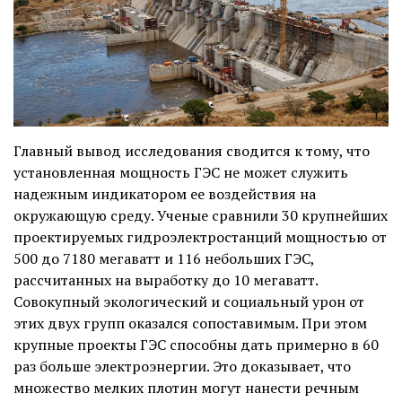
Главный вывод исследования сводится к тому, что
установленная мощность ГЭС не может служить
надежным индикатором ее воздействия на
окружающую среду. Ученые сравнили 30 крупнейших
проектируемых гидроэлектростанций мощностью от
500 до 7180 мегаватт и 116 небольших ГЭС,
рассчитанных на выработку до 10 мегаватт.
Совокупный экологический и социальный урон от
этих двух групп оказался сопоставимым. При этом
крупные проекты ГЭС способны дать примерно в 60
раз больше электроэнергии. Это доказывает, что
множество мелких плотин могут нанести речным