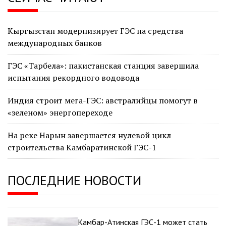
Кыргызстан модернизирует ГЭС на средства
международных банков
ГЭС «Тарбела»: пакистанская станция завершила
испытания рекордного водовода
Индия строит мега-ГЭС: австралийцы помогут в
«зеленом» энергопереходе
На реке Нарын завершается нулевой цикл
строительства Камбаратинской ГЭС-1
ПОСЛЕДНИЕ НОВОСТИ
Камбар-Атинская ГЭС-1 может стать