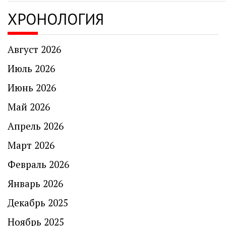
ХРОНОЛОГИЯ
Август 2026
Июль 2026
Июнь 2026
Май 2026
Апрель 2026
Март 2026
Февраль 2026
Январь 2026
Декабрь 2025
Ноябрь 2025