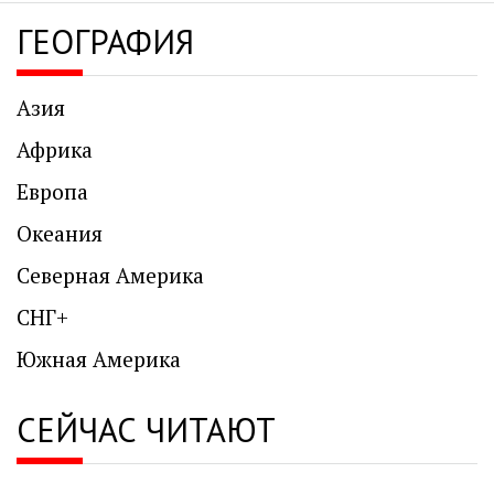
ГЕОГРАФИЯ
Азия
Африка
Европа
Океания
Северная Америка
СНГ+
Южная Америка
СЕЙЧАС ЧИТАЮТ