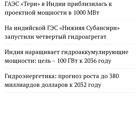
ГАЭС «Тери» в Индии приблизилась к
проектной мощности в 1000 МВт
На индийской ГЭС «Нижняя Субансири»
запустили четвертый гидроагрегат
Индия наращивает гидроаккумулирующие
мощности: цель – 100 ГВт к 2036 году
Гидроэнергетика: прогноз роста до 380
миллиардов долларов к 2032 году