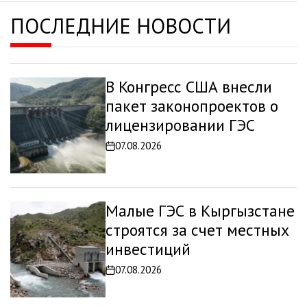
ПОСЛЕДНИЕ НОВОСТИ
В Конгресс США внесли
пакет законопроектов о
лицензировании ГЭС
07.08.2026
Дата
записи
Малые ГЭС в Кыргызстане
строятся за счет местных
инвестиций
07.08.2026
Дата
записи