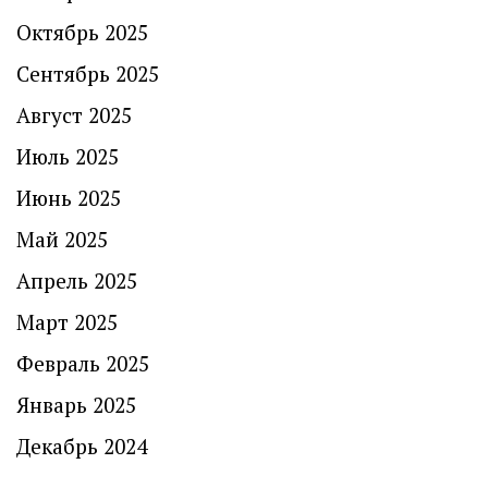
Октябрь 2025
Сентябрь 2025
Август 2025
Июль 2025
Июнь 2025
Май 2025
Апрель 2025
Март 2025
Февраль 2025
Январь 2025
Декабрь 2024