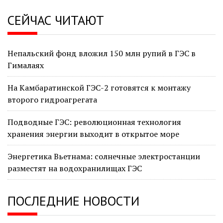
СЕЙЧАС ЧИТАЮТ
Непальский фонд вложил 150 млн рупий в ГЭС в
Гималаях
На Камбаратинской ГЭС-2 готовятся к монтажу
второго гидроагрегата
Подводные ГЭС: революционная технология
хранения энергии выходит в открытое море
Энергетика Вьетнама: солнечные электростанции
разместят на водохранилищах ГЭС
ПОСЛЕДНИЕ НОВОСТИ