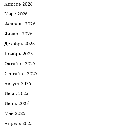
Апрель 2026
Март 2026
Февраль 2026
Январь 2026
Декабрь 2025
Ноябрь 2025
Октябрь 2025
Сентябрь 2025
Август 2025
Июль 2025
Июнь 2025
Май 2025
Апрель 2025