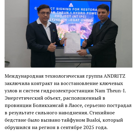
Международная технологическая группа ANDRITZ
заключила контракт на восстановление ключевых
узлов и систем гидроэлектростанции Nam Theun-I.
Энергетический объект, расположенный в
провинции Боликхамсай в Лаосе, серьезно пострадал
в результате сильного наводнения. Стихийное
бедствие было вызвано тайфуном Bualoi, который
обрушился на регион в сентябре 2025 года.