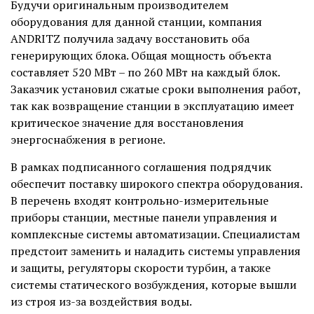
Будучи оригинальным производителем
оборудования для данной станции, компания
ANDRITZ получила задачу восстановить оба
генерирующих блока. Общая мощность объекта
составляет 520 МВт – по 260 МВт на каждый блок.
Заказчик установил сжатые сроки выполнения работ,
так как возвращение станции в эксплуатацию имеет
критическое значение для восстановления
энергоснабжения в регионе.
В рамках подписанного соглашения подрядчик
обеспечит поставку широкого спектра оборудования.
В перечень входят контрольно-измерительные
приборы станции, местные панели управления и
комплексные системы автоматизации. Специалистам
предстоит заменить и наладить системы управления
и защиты, регуляторы скорости турбин, а также
системы статического возбуждения, которые вышли
из строя из-за воздействия воды.