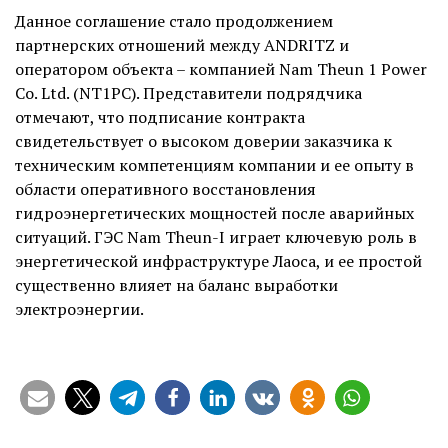
Данное соглашение стало продолжением
партнерских отношений между ANDRITZ и
оператором объекта – компанией Nam Theun 1 Power
Co. Ltd. (NT1PC). Представители подрядчика
отмечают, что подписание контракта
свидетельствует о высоком доверии заказчика к
техническим компетенциям компании и ее опыту в
области оперативного восстановления
гидроэнергетических мощностей после аварийных
ситуаций. ГЭС Nam Theun-I играет ключевую роль в
энергетической инфраструктуре Лаоса, и ее простой
существенно влияет на баланс выработки
электроэнергии.