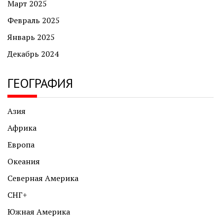
Март 2025
Февраль 2025
Январь 2025
Декабрь 2024
ГЕОГРАФИЯ
Азия
Африка
Европа
Океания
Северная Америка
СНГ+
Южная Америка