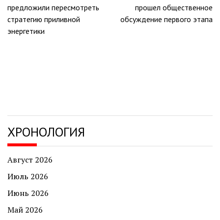
по
предложили пересмотреть
прошел общественное
записям
стратегию приливной
обсуждение первого этапа
энергетики
ХРОНОЛОГИЯ
Август 2026
Июль 2026
Июнь 2026
Май 2026