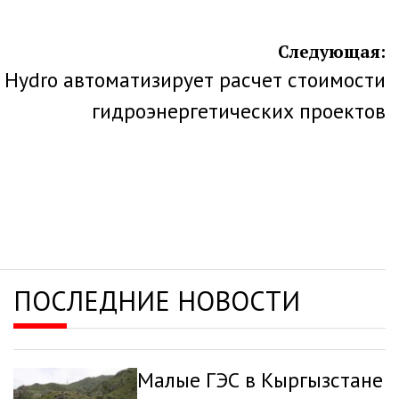
Следующая:
h Hydro автоматизирует расчет стоимости
гидроэнергетических проектов
ПОСЛЕДНИЕ НОВОСТИ
Малые ГЭС в Кыргызстане