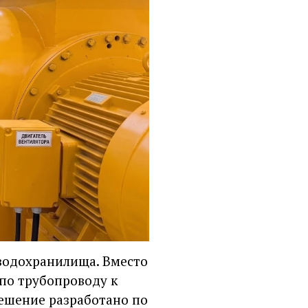
 водохранилища. Вместо
 по трубопроводу к
Решение разработано по