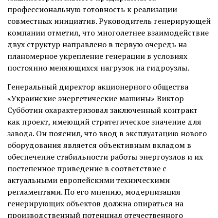
профессиональную готовность к реализации
совместных инициатив. Руководитель генерирующей
компании отметил, что многолетнее взаимодействие
двух структур направлено в первую очередь на
планомерное укрепление генерации в условиях
постоянно меняющихся нагрузок на гидроузлы.
Генеральный директор акционерного общества
«Украинские энергетические машины» Виктор
Субботин охарактеризовал заключенный контракт
как проект, имеющий стратегическое значение для
завода. Он пояснил, что ввод в эксплуатацию нового
оборудования является объективным вкладом в
обеспечение стабильности работы энергоузлов и их
постепенное приведение в соответствие с
актуальными европейскими техническими
регламентами. По его мнению, модернизация
генерирующих объектов должна опираться на
производственный потенциал отечественного