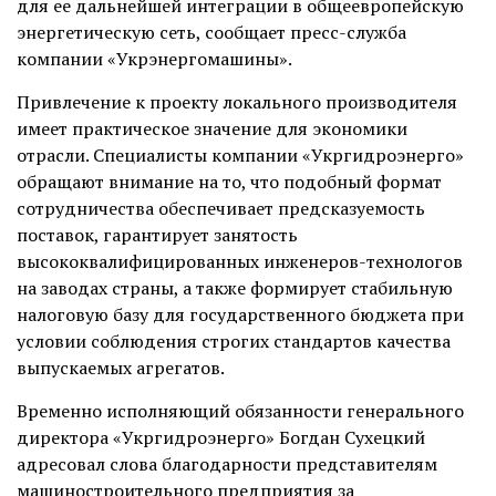
для ее дальнейшей интеграции в общеевропейскую
энергетическую сеть, сообщает пресс-служба
компании «Укрэнергомашины».
Привлечение к проекту локального производителя
имеет практическое значение для экономики
отрасли. Специалисты компании «Укргидроэнерго»
обращают внимание на то, что подобный формат
сотрудничества обеспечивает предсказуемость
поставок, гарантирует занятость
высококвалифицированных инженеров-технологов
на заводах страны, а также формирует стабильную
налоговую базу для государственного бюджета при
условии соблюдения строгих стандартов качества
выпускаемых агрегатов.
Временно исполняющий обязанности генерального
директора «Укргидроэнерго» Богдан Сухецкий
адресовал слова благодарности представителям
машиностроительного предприятия за