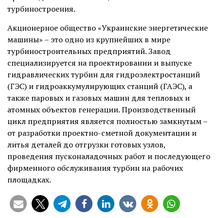
турбиностроения.
Акционерное общество «Украинские энергетические
машины» – это одно из крупнейших в мире
турбиностроительных предприятий. Завод
специализируется на проектировании и выпуске
гидравлических турбин для гидроэлектростанций
(ГЭС) и гидроаккумулирующих станций (ГАЭС), а
также паровых и газовых машин для тепловых и
атомных объектов генерации. Производственный
цикл предприятия является полностью замкнутым –
от разработки проектно-сметной документации и
литья деталей до отгрузки готовых узлов,
проведения пусконаладочных работ и последующего
фирменного обслуживания турбин на рабочих
площадках.