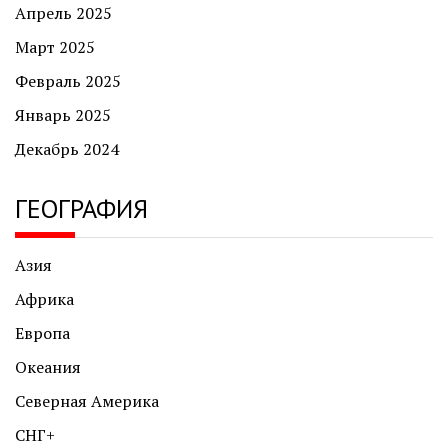
Апрель 2025
Март 2025
Февраль 2025
Январь 2025
Декабрь 2024
ГЕОГРАФИЯ
Азия
Африка
Европа
Океания
Северная Америка
СНГ+