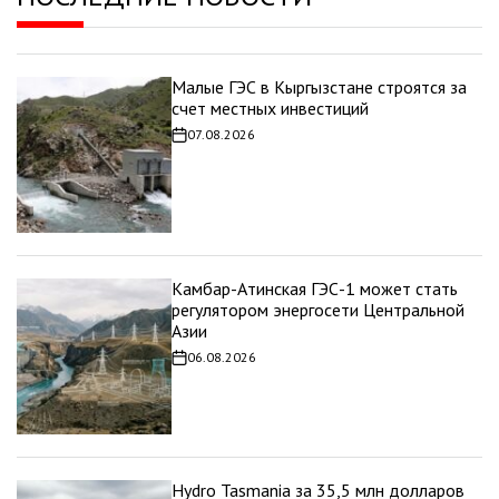
Малые ГЭС в Кыргызстане строятся за
счет местных инвестиций
07.08.2026
Дата
записи
Камбар-Атинская ГЭС-1 может стать
регулятором энергосети Центральной
Азии
06.08.2026
Дата
записи
Hydro Tasmania за 35,5 млн долларов