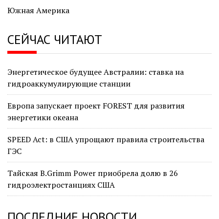
Южная Америка
СЕЙЧАС ЧИТАЮТ
Энергетическое будущее Австралии: ставка на
гидроаккумулирующие станции
Европа запускает проект FOREST для развития
энергетики океана
SPEED Act: в США упрощают правила строительства
ГЭС
Тайская B.Grimm Power приобрела долю в 26
гидроэлектростанциях США
ПОСЛЕДНИЕ НОВОСТИ