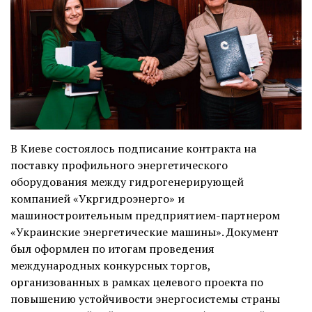
В Киеве состоялось подписание контракта на
поставку профильного энергетического
оборудования между гидрогенерирующей
компанией «Укргидроэнерго» и
машиностроительным предприятием-партнером
«Украинские энергетические машины». Документ
был оформлен по итогам проведения
международных конкурсных торгов,
организованных в рамках целевого проекта по
повышению устойчивости энергосистемы страны