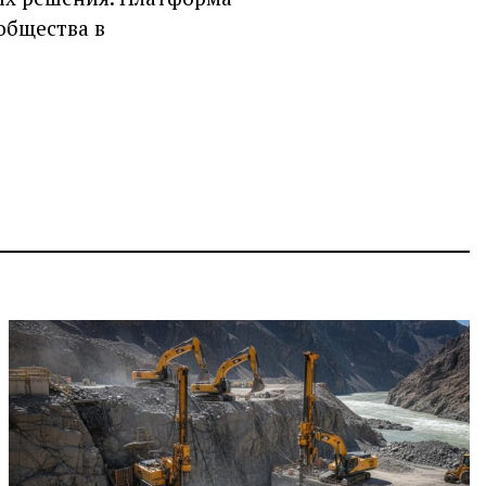
общества в