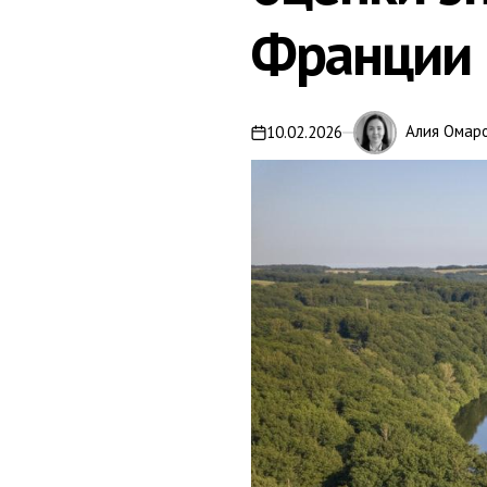
Франции
Алия Омар
10.02.2026