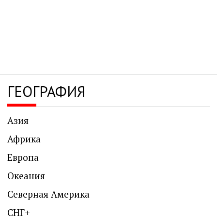
ГЕОГРАФИЯ
Азия
Африка
Европа
Океания
Северная Америка
СНГ+