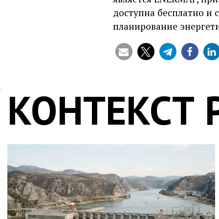
доступна бесплатно и 
планирование энергети
КОНТЕКСТ 