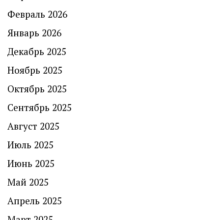
Февраль 2026
Январь 2026
Декабрь 2025
Ноябрь 2025
Октябрь 2025
Сентябрь 2025
Август 2025
Июль 2025
Июнь 2025
Май 2025
Апрель 2025
Март 2025