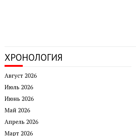
записям
ХРОНОЛОГИЯ
Август 2026
Июль 2026
Июнь 2026
Май 2026
Апрель 2026
Март 2026