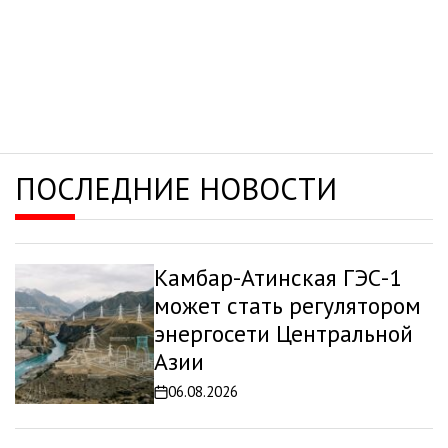
ПОСЛЕДНИЕ НОВОСТИ
Камбар-Атинская ГЭС-1
может стать регулятором
энергосети Центральной
Азии
06.08.2026
Дата
записи