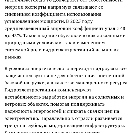
энергии эксперты напрямую связывают со
снижением коэффициента использования
установленной мощности. В 2025 году
средневзвешенный мировой коэффициент упал с 48
до 43%. Такое падение обусловлено как локальными
природными условиями, так и изменением
системной роли гидроэлектростанций на многих
рынках.
В условиях энергетического перехода гидроузлы все
чаще используются не для обеспечения постоянной
базовой нагрузки, а в качестве маневренного ресурса.
Гидроэлектростанции компенсируют
нестабильность выработки энергии на солнечных и
ветровых объектах, помогая поддерживать
надежность энергосетей и снижать скачки цен на
электричество. Параллельно в отрасли развивается
тренд на глубокую модернизацию инфраструктуры.
Компании активно внедряют технологии