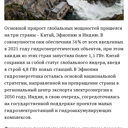
Основной прирост глобальных мощностей пришелся
на три страны – Китай, Эфиопию и Индию. В
совокупности они обеспечили 56% от всех введенных
в 2025 году гидроэнергетических объектов, при этом
каждая из этих стран запустила более 1,5 ГВт. Китай
сохранил за собой статус глобального лидера, введя
в строй 4,8 ГВт новых станций. В Эфиопии
гидроэнергетика осталась основой национальной
стратегии, направленной на превращение страны в
региональный центр экспорта электроэнергии к
2030 году. Индия, в свою очередь, сосредоточилась
на государственной поддержке проектов малых
гидроэлектростанций и гидроаккумулирующих
комплексов.