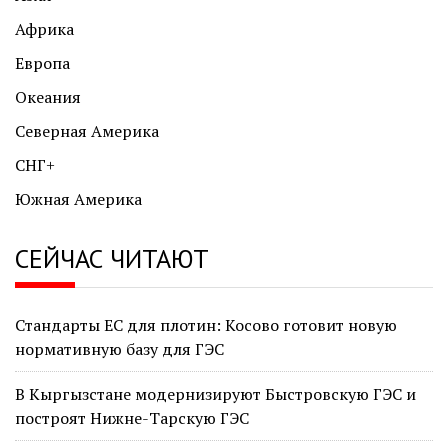
Африка
Европа
Океания
Северная Америка
СНГ+
Южная Америка
СЕЙЧАС ЧИТАЮТ
Стандарты ЕС для плотин: Косово готовит новую
нормативную базу для ГЭС
В Кыргызстане модернизируют Быстровскую ГЭС и
построят Нижне-Тарскую ГЭС