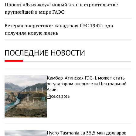
Проект «Лянхэкоу»: новый этап в строительстве
крупнейшей в мире ГАЭС
Ветеран энергетики: канадская ГЭС 1942 года
получила новую жизнь
ПОСЛЕДНИЕ НОВОСТИ
Камбар-Атинская ГЭС-1 может стать
регулятором энергосети Центральной
Азии
06.08.2026
Дата
записи
Hydro Tasmania за 35,5 млн долларов