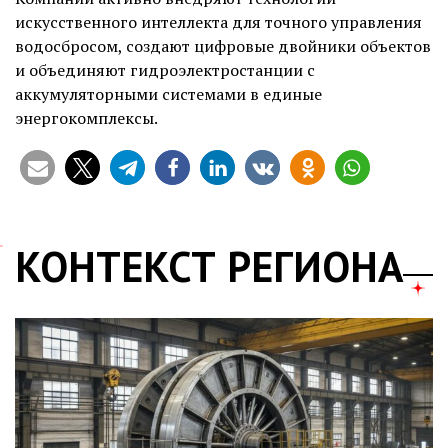
искусственного интеллекта для точного управления
водосбросом, создают цифровые двойники объектов
и объединяют гидроэлектростанции с
аккумуляторными системами в единые
энергокомплексы.
КОНТЕКСТ РЕГИОНА