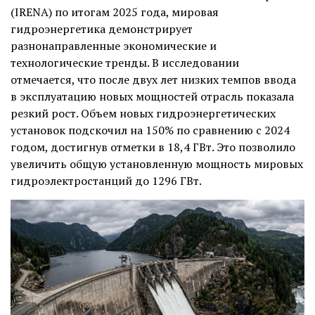
(IRENA) по итогам 2025 года, мировая
гидроэнергетика демонстрирует
разнонаправленные экономические и
технологические тренды. В исследовании
отмечается, что после двух лет низких темпов ввода
в эксплуатацию новых мощностей отрасль показала
резкий рост. Объем новых гидроэнергетических
установок подскочил на 150% по сравнению с 2024
годом, достигнув отметки в 18,4 ГВт. Это позволило
увеличить общую установленную мощность мировых
гидроэлектростанций до 1296 ГВт.