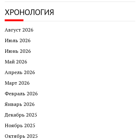
ХРОНОЛОГИЯ
Август 2026
Июль 2026
Июнь 2026
Май 2026
Апрель 2026
Март 2026
Февраль 2026
Январь 2026
Декабрь 2025
Ноябрь 2025
Октябрь 2025