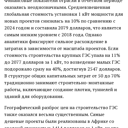
Финансовые показатели отрасли в отчетном периоде
оказались неоднозначными. Средневзвешенная
глобальная стоимость установки 1 кВт мощности для
новых проектов снизилась на 10% по сравнению с
2024 годом и составила 2079 долларов, что является
самым низким уровнем с 2018 года. Однако
аналитики фиксируют сильное расхождение в
затратах в зависимости от масштаба проектов. Если
стоимость строительства крупных ГЭС упала на 11%
до 2077 долларов за 1 кВт, то возведение малых ГЭС
подорожало сразу на 40%, достигнув 2547 долларов.
В структуре общих капитальных затрат от 50 до 70%
традиционно занимают строительно-монтажные
работы, включающие создание плотин, туннелей и
зданий для оборудования.
Географический разброс цен на строительство ГЭС
также оказался весьма существенным. Самые
дешевые проекты были реализованы в Африке со