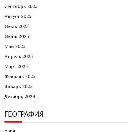
Сентябрь 2025
Август 2025
Июль 2025
Июнь 2025
Май 2025
Апрель 2025
Март 2025
Февраль 2025
Январь 2025
Декабрь 2024
ГЕОГРАФИЯ
Азия