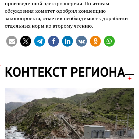
произведенной электроэнергии. По итогам
обсуждения комитет одобрил концепцию
законопроекта, отметив необходимость доработки
отдельных норм ко второму чтению.
КОНТЕКСТ РЕГИОНА