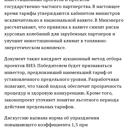
государственно-частного партнерства. В настоящее
время тарифы утверждаются кабинетом министров
исключительно в национальной валюте. В Минэнерго
рассчитывают, что привязка к валюте снизит риски
курсовых колебаний для зарубежных партнеров и
улучшит инвестиционный климат в топливно-
энергетическом комплексе.
Документ также внедряет аукционный метод отбора
проектов ВИЭ. Победителем будет признаваться
инвестор, предложивший наименьший тариф от
установленного предельного уровня. Разработчики
полагают, что такой подход обеспечит прозрачность
процедур и здоровую конкуренцию. Кроме того,
законопроект уточняет понятие льготного периода
действия предельных тарифов.
Дискуссию вызвала норма об упразднении
повышающего коэффициента 1,3 при