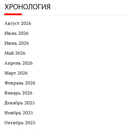
ХРОНОЛОГИЯ
Август 2026
Июль 2026
Июнь 2026
Май 2026
Апрель 2026
Март 2026
Февраль 2026
Январь 2026
Декабрь 2025
Ноябрь 2025
Октябрь 2025