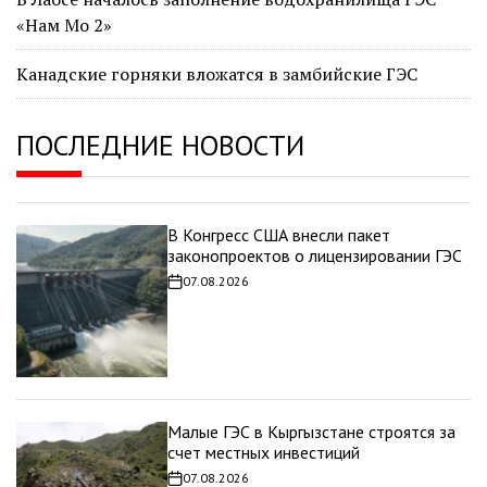
«Нам Мо 2»
Канадские горняки вложатся в замбийские ГЭС
ПОСЛЕДНИЕ НОВОСТИ
В Конгресс США внесли пакет
законопроектов о лицензировании ГЭС
07.08.2026
Дата
записи
Малые ГЭС в Кыргызстане строятся за
счет местных инвестиций
07.08.2026
Дата