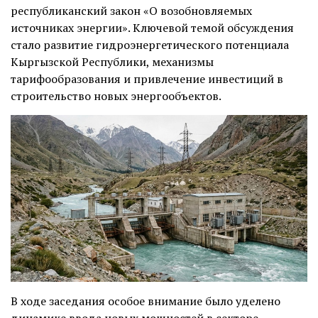
республиканский закон «О возобновляемых
источниках энергии». Ключевой темой обсуждения
стало развитие гидроэнергетического потенциала
Кыргызской Республики, механизмы
тарифообразования и привлечение инвестиций в
строительство новых энергообъектов.
В ходе заседания особое внимание было уделено