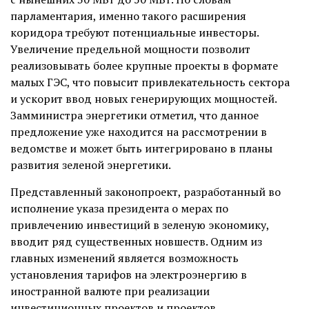
парламентария, именно такого расширения
коридора требуют потенциальные инвесторы.
Увеличение предельной мощности позволит
реализовывать более крупные проекты в формате
малых ГЭС, что повысит привлекательность сектора
и ускорит ввод новых генерирующих мощностей.
Замминистра энергетики отметил, что данное
предложение уже находится на рассмотрении в
ведомстве и может быть интегрировано в планы
развития зеленой энергетики.
Представленный законопроект, разработанный во
исполнение указа президента о мерах по
привлечению инвестиций в зеленую экономику,
вводит ряд существенных новшеств. Одним из
главных изменений является возможность
установления тарифов на электроэнергию в
иностранной валюте при реализации
инвестиционных проектов и проектов