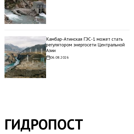
записи
Камбар-Атинская ГЭС-1 может стать
регулятором энергосети Центральной
Азии
06.08.2026
Дата
записи
ГИДРОПОСТ