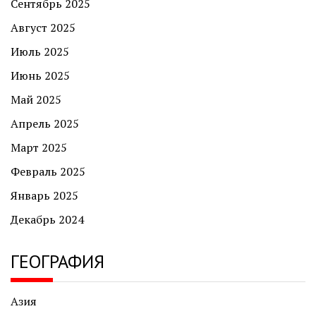
Сентябрь 2025
Август 2025
Июль 2025
Июнь 2025
Май 2025
Апрель 2025
Март 2025
Февраль 2025
Январь 2025
Декабрь 2024
ГЕОГРАФИЯ
Азия