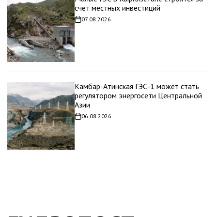
счет местных инвестиций
07.08.2026
Дата
записи
Камбар-Атинская ГЭС-1 может стать
регулятором энергосети Центральной
Азии
06.08.2026
Дата
записи