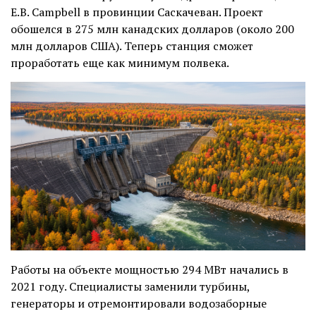
E.B. Campbell в провинции Саскачеван. Проект
обошелся в 275 млн канадских долларов (около 200
млн долларов США). Теперь станция сможет
проработать еще как минимум полвека.
Работы на объекте мощностью 294 МВт начались в
2021 году. Специалисты заменили турбины,
генераторы и отремонтировали водозаборные