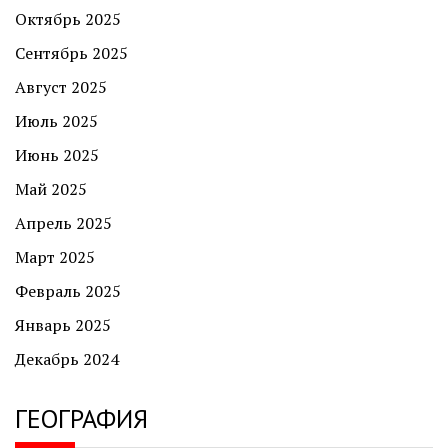
Октябрь 2025
Сентябрь 2025
Август 2025
Июль 2025
Июнь 2025
Май 2025
Апрель 2025
Март 2025
Февраль 2025
Январь 2025
Декабрь 2024
ГЕОГРАФИЯ