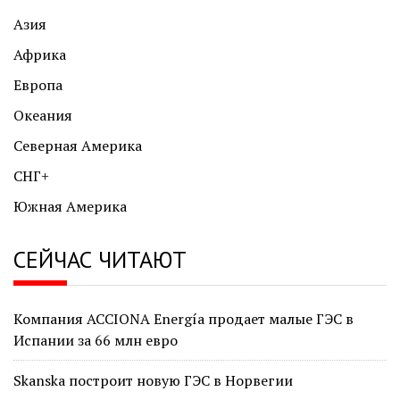
Азия
Африка
Европа
Океания
Северная Америка
СНГ+
Южная Америка
СЕЙЧАС ЧИТАЮТ
Компания ACCIONA Energía продает малые ГЭС в
Испании за 66 млн евро
Skanska построит новую ГЭС в Норвегии