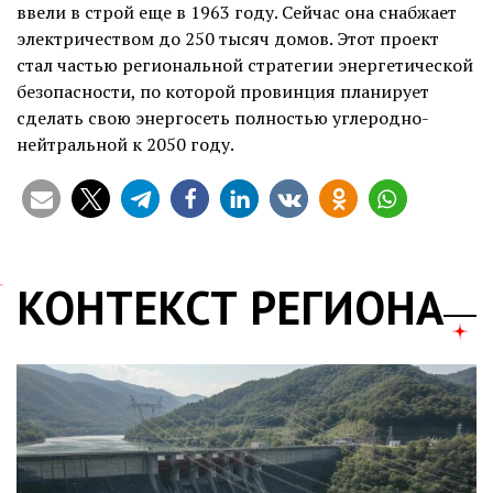
ввели в строй еще в 1963 году. Сейчас она снабжает
электричеством до 250 тысяч домов. Этот проект
стал частью региональной стратегии энергетической
безопасности, по которой провинция планирует
сделать свою энергосеть полностью углеродно-
нейтральной к 2050 году.
КОНТЕКСТ РЕГИОНА