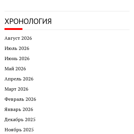
ХРОНОЛОГИЯ
Август 2026
Июль 2026
Июнь 2026
Май 2026
Апрель 2026
Март 2026
Февраль 2026
Январь 2026
Декабрь 2025
Ноябрь 2025