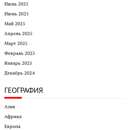
Июль 2025
Июнь 2025
Май 2025
Апрель 2025
Март 2025
Февраль 2025
Январь 2025
Декабрь 2024
ГЕОГРАФИЯ
Азия
Африка
Европа