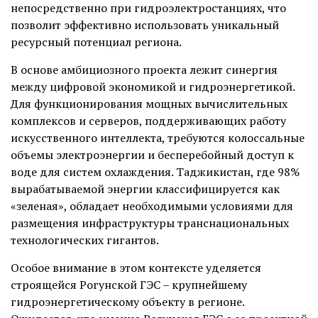
непосредственно при гидроэлектростанциях, что
позволит эффективно использовать уникальный
ресурсный потенциал региона.
В основе амбициозного проекта лежит синергия
между цифровой экономикой и гидроэнергетикой.
Для функционирования мощных вычислительных
комплексов и серверов, поддерживающих работу
искусственного интеллекта, требуются колоссальные
объемы электроэнергии и бесперебойный доступ к
воде для систем охлаждения. Таджикистан, где 98%
вырабатываемой энергии классифицируется как
«зеленая», обладает необходимыми условиями для
размещения инфраструктуры транснациональных
технологических гигантов.
Особое внимание в этом контексте уделяется
строящейся Рогунской ГЭС – крупнейшему
гидроэнергетическому объекту в регионе.