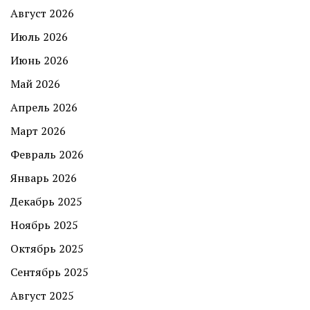
Август 2026
Июль 2026
Июнь 2026
Май 2026
Апрель 2026
Март 2026
Февраль 2026
Январь 2026
Декабрь 2025
Ноябрь 2025
Октябрь 2025
Сентябрь 2025
Август 2025