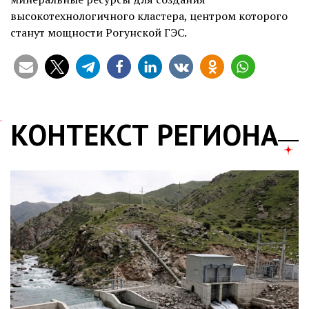
высокотехнологичного кластера, центром которого
станут мощности Рогунской ГЭС.
КОНТЕКСТ РЕГИОНА