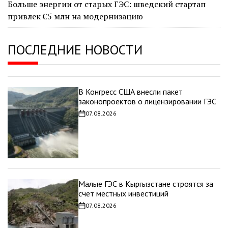
Больше энергии от старых ГЭС: шведский стартап
привлек €5 млн на модернизацию
ПОСЛЕДНИЕ НОВОСТИ
В Конгресс США внесли пакет
законопроектов о лицензировании ГЭС
07.08.2026
Дата
записи
Малые ГЭС в Кыргызстане строятся за
счет местных инвестиций
07.08.2026
Дата
записи