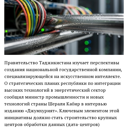
Правительство Таджикистана изучает перспективы
создания национальной государственной компании,
специализирующейся на искусственном интеллекте.
О стратегических планах республики по интеграции
высоких технологий в энергетический сектор
сообщил министр промышленности и новых
технологий страны Шерали Кабир в интервью
изданию «Джумхурият». Ключевым элементом этой
инициативы должно стать строительство крупных
центров обработки данных (дата-центров)