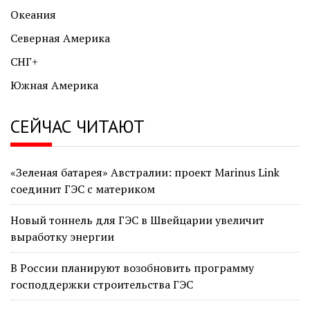
Океания
Северная Америка
СНГ+
Южная Америка
СЕЙЧАС ЧИТАЮТ
«Зеленая батарея» Австралии: проект Marinus Link
соединит ГЭС с материком
Новый тоннель для ГЭС в Швейцарии увеличит
выработку энергии
В России планируют возобновить программу
господдержки строительства ГЭС