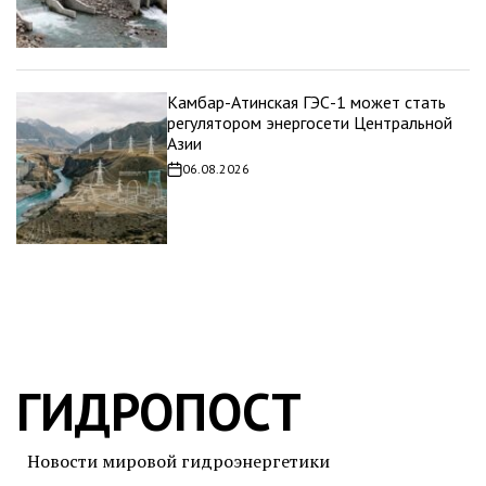
Камбар-Атинская ГЭС-1 может стать
регулятором энергосети Центральной
Азии
06.08.2026
Дата
записи
ГИДРОПОСТ
Новости мировой гидроэнергетики