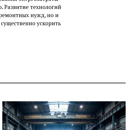
. Развитие технологий
 ремонтных нужд, но и
 существенно ускорить