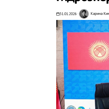
Карина Ки
31.01.2026