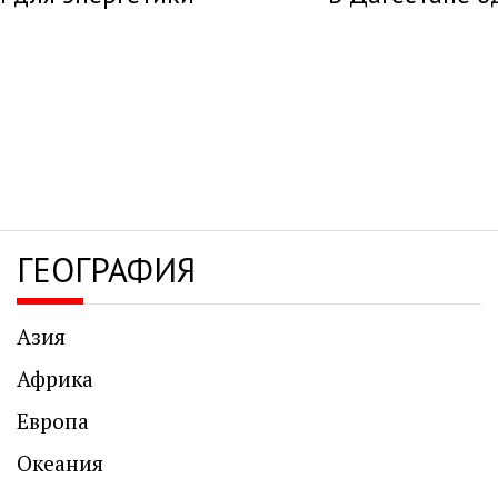
ГЕОГРАФИЯ
Азия
Африка
Европа
Океания