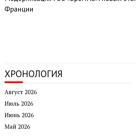
по
Франции
записям
ХРОНОЛОГИЯ
Август 2026
Июль 2026
Июнь 2026
Май 2026