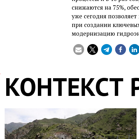
снижаются на 75%, обе
уже сегодня позволяет
при создании ключевых
модернизацию гидроэн
КОНТЕКСТ 