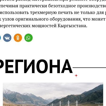
спечивая практически безотходное производство
 использовать трехмерную печать не только для
 узлов оригинального оборудования, что может
ергетических мощностей Кыргызстана.
РЕГИОНА