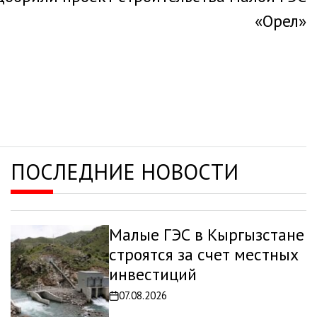
«Орел»
ПОСЛЕДНИЕ НОВОСТИ
Малые ГЭС в Кыргызстане
строятся за счет местных
инвестиций
07.08.2026
Дата