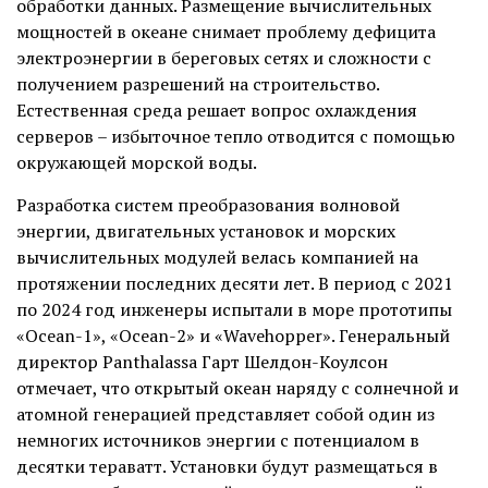
обработки данных. Размещение вычислительных
мощностей в океане снимает проблему дефицита
электроэнергии в береговых сетях и сложности с
получением разрешений на строительство.
Естественная среда решает вопрос охлаждения
серверов – избыточное тепло отводится с помощью
окружающей морской воды.
Разработка систем преобразования волновой
энергии, двигательных установок и морских
вычислительных модулей велась компанией на
протяжении последних десяти лет. В период с 2021
по 2024 год инженеры испытали в море прототипы
«Ocean-1», «Ocean-2» и «Wavehopper». Генеральный
директор Panthalassa Гарт Шелдон-Коулсон
отмечает, что открытый океан наряду с солнечной и
атомной генерацией представляет собой один из
немногих источников энергии с потенциалом в
десятки тераватт. Установки будут размещаться в