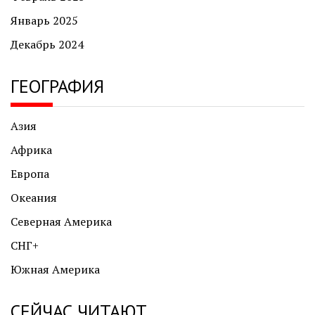
Январь 2025
Декабрь 2024
ГЕОГРАФИЯ
Азия
Африка
Европа
Океания
Северная Америка
СНГ+
Южная Америка
СЕЙЧАС ЧИТАЮТ