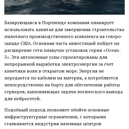
Базирующаяся в Портленде компания планирует
использовать капитал для завершения строительства
пилотного производственного комплекса на северо-
западе США. Основная часть инвестиций пойдет на
расширение сети плавучих установок серии «Ocean-
3». Эти автономные узлы спроектированы для
непрерывной выработки электроэнергии за счет
кинетики волн в открытом море. Энергия не
передается по кабелям на материк, а потребляется
непосредственно на борту для обеспечения работы
серверов, выполняющих задачи логического вывода
для нейросетей.
Подобный подход позволяет обойти основные
инфраструктурные ограничения, с которыми
сталкивается индустрия наземных центров