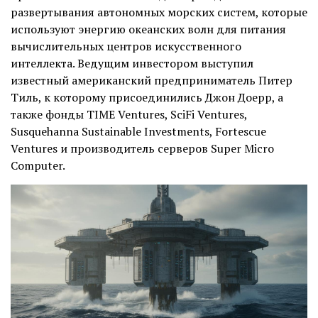
развертывания автономных морских систем, которые
используют энергию океанских волн для питания
вычислительных центров искусственного
интеллекта. Ведущим инвестором выступил
известный американский предприниматель Питер
Тиль, к которому присоединились Джон Доерр, а
также фонды TIME Ventures, SciFi Ventures,
Susquehanna Sustainable Investments, Fortescue
Ventures и производитель серверов Super Micro
Computer.