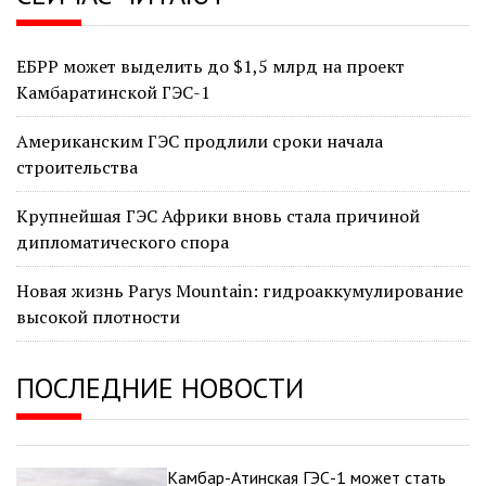
ЕБРР может выделить до $1,5 млрд на проект
Камбаратинской ГЭС-1
Американским ГЭС продлили сроки начала
строительства
Крупнейшая ГЭС Африки вновь стала причиной
дипломатического спора
Новая жизнь Parys Mountain: гидроаккумулирование
высокой плотности
ПОСЛЕДНИЕ НОВОСТИ
Камбар-Атинская ГЭС-1 может стать