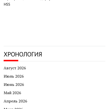
записям
HSS
ХРОНОЛОГИЯ
Август 2026
Июль 2026
Июнь 2026
Май 2026
Апрель 2026