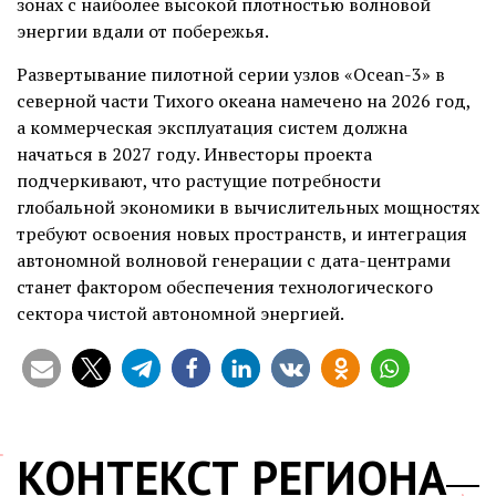
зонах с наиболее высокой плотностью волновой
энергии вдали от побережья.
Развертывание пилотной серии узлов «Ocean-3» в
северной части Тихого океана намечено на 2026 год,
а коммерческая эксплуатация систем должна
начаться в 2027 году. Инвесторы проекта
подчеркивают, что растущие потребности
глобальной экономики в вычислительных мощностях
требуют освоения новых пространств, и интеграция
автономной волновой генерации с дата-центрами
станет фактором обеспечения технологического
сектора чистой автономной энергией.
КОНТЕКСТ РЕГИОНА