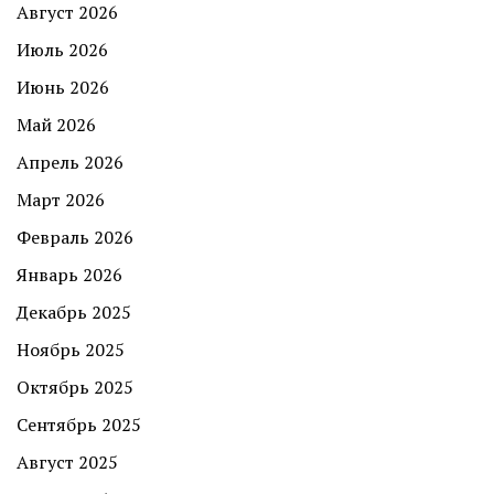
Август 2026
Июль 2026
Июнь 2026
Май 2026
Апрель 2026
Март 2026
Февраль 2026
Январь 2026
Декабрь 2025
Ноябрь 2025
Октябрь 2025
Сентябрь 2025
Август 2025