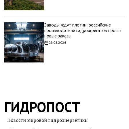
Заводы ждут плотин: российские
производители гидроагрегатов просят
новые заказы
05.08.2026
Дата
записи
ГИДРОПОСТ
Новости мировой гидроэнергетики