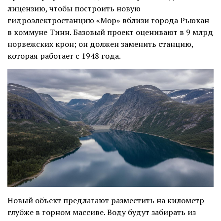
лицензию, чтобы построить новую
гидроэлектростанцию «Мор» вблизи города Рьюкан
в коммуне Тинн. Базовый проект оценивают в 9 млрд
норвежских крон; он должен заменить станцию,
которая работает с 1948 года.
Новый объект предлагают разместить на километр
глубже в горном массиве. Воду будут забирать из