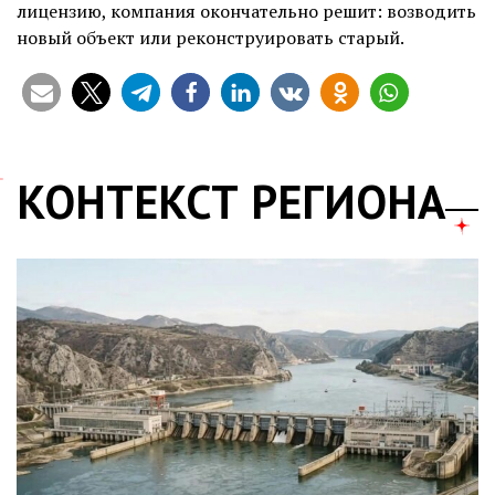
лицензию, компания окончательно решит: возводить
новый объект или реконструировать старый.
КОНТЕКСТ РЕГИОНА