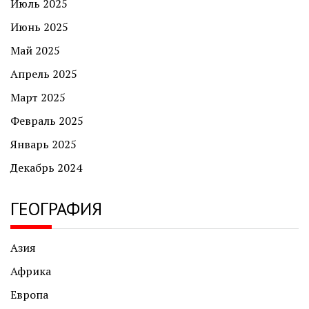
Июль 2025
Июнь 2025
Май 2025
Апрель 2025
Март 2025
Февраль 2025
Январь 2025
Декабрь 2024
ГЕОГРАФИЯ
Азия
Африка
Европа