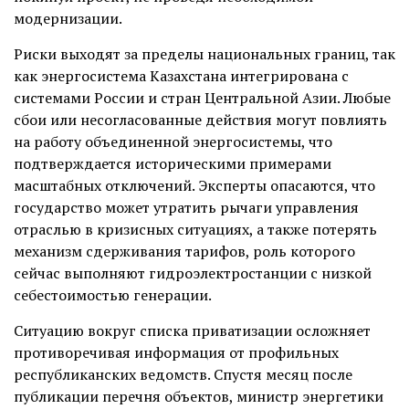
модернизации.
Риски выходят за пределы национальных границ, так
как энергосистема Казахстана интегрирована с
системами России и стран Центральной Азии. Любые
сбои или несогласованные действия могут повлиять
на работу объединенной энергосистемы, что
подтверждается историческими примерами
масштабных отключений. Эксперты опасаются, что
государство может утратить рычаги управления
отраслью в кризисных ситуациях, а также потерять
механизм сдерживания тарифов, роль которого
сейчас выполняют гидроэлектростанции с низкой
себестоимостью генерации.
Ситуацию вокруг списка приватизации осложняет
противоречивая информация от профильных
республиканских ведомств. Спустя месяц после
публикации перечня объектов, министр энергетики