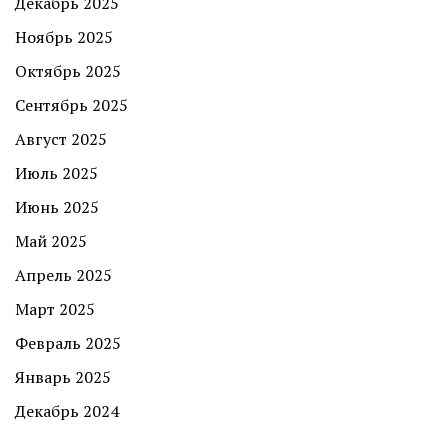
Декабрь 2025
Ноябрь 2025
Октябрь 2025
Сентябрь 2025
Август 2025
Июль 2025
Июнь 2025
Май 2025
Апрель 2025
Март 2025
Февраль 2025
Январь 2025
Декабрь 2024