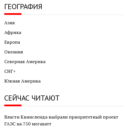
ГЕОГРАФИЯ
Азия
Африка
Европа
Океания
Северная Америка
СНГ+
Южная Америка
СЕЙЧАС ЧИТАЮТ
Власти Квинсленда выбрали приоритетный проект
ГАЭС на 750 мегаватт