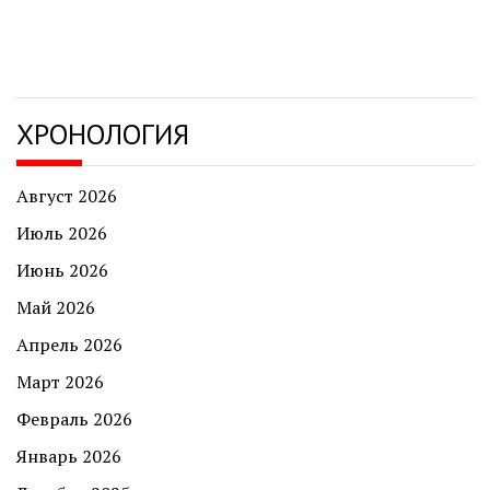
ХРОНОЛОГИЯ
Август 2026
Июль 2026
Июнь 2026
Май 2026
Апрель 2026
Март 2026
Февраль 2026
Январь 2026