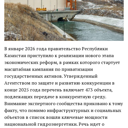
В январе 2026 года правительство Республики
Казахстан приступило к реализации нового этапа
экономических реформ, в рамках которого стартует
масштабная кампания по приватизации
государственных активов. Утвержденный
Агентством по защите и развитию конкуренции в
конце 2025 года перечень включает 473 объекта,
подлежащих передаче в конкурентную среду.
Внимание экспертного сообщества приковано к тому
факту, что помимо инфраструктурных и социальных
объектов в список вошли ключевые мощности
национальной гидроэнергетики. Речь идет о