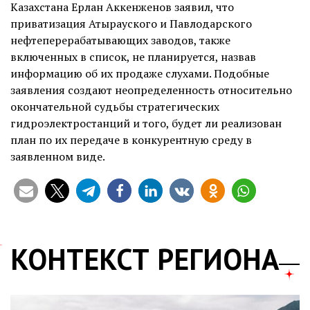
Казахстана Ерлан Аккенженов заявил, что
приватизация Атырауского и Павлодарского
нефтеперерабатывающих заводов, также
включенных в список, не планируется, назвав
информацию об их продаже слухами. Подобные
заявления создают неопределенность относительно
окончательной судьбы стратегических
гидроэлектростанций и того, будет ли реализован
план по их передаче в конкурентную среду в
заявленном виде.
КОНТЕКСТ РЕГИОНА