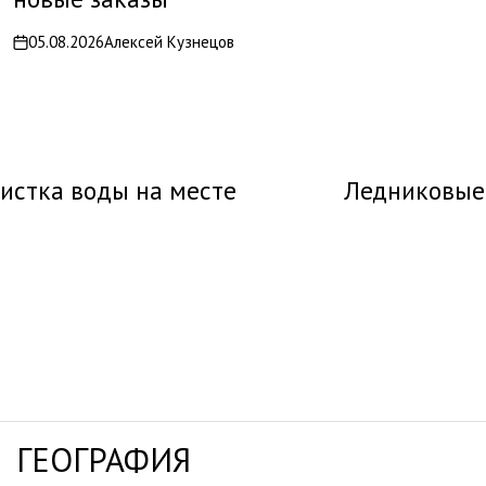
05.08.2026
Алексей Кузнецов
on
чистка воды на месте
Ледниковые 
ГЕОГРАФИЯ