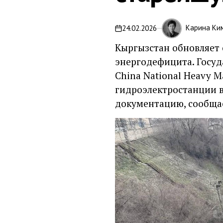
Карина Ки
24.02.2026
Кыргызстан обновляет 
энергодефицита. Госуд
China National Heavy 
гидроэлектростанции в
документацию, сообщае