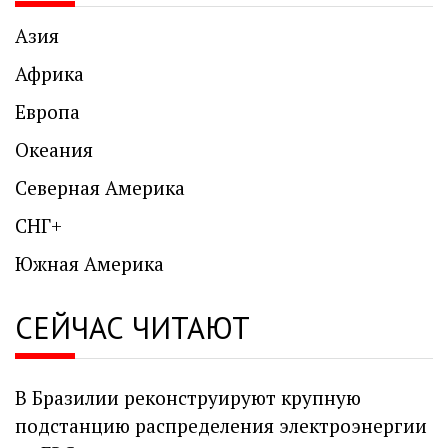
Азия
Африка
Европа
Океания
Северная Америка
СНГ+
Южная Америка
СЕЙЧАС ЧИТАЮТ
В Бразилии реконструируют крупную
подстанцию распределения электроэнергии