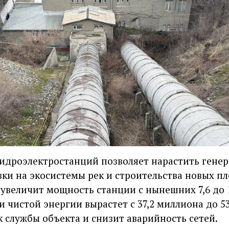
идроэлектростанций позволяет нарастить генер
ки на экосистемы рек и строительства новых пл
увеличит мощность станции с нынешних 7,6 до 1
 чистой энергии вырастет с 37,2 миллиона до 5
к службы объекта и снизит аварийность сетей.