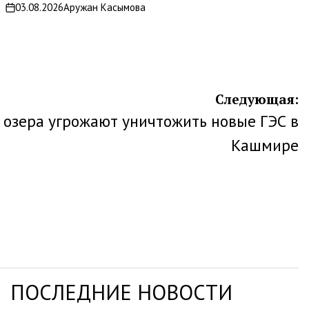
03.08.2026
Аружан Касымова
on
Следующая:
озера угрожают уничтожить новые ГЭС в
Кашмире
ПОСЛЕДНИЕ НОВОСТИ