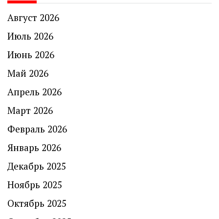
Август 2026
Июль 2026
Июнь 2026
Май 2026
Апрель 2026
Март 2026
Февраль 2026
Январь 2026
Декабрь 2025
Ноябрь 2025
Октябрь 2025