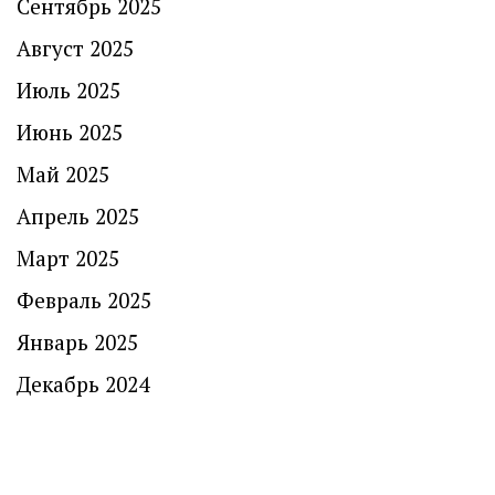
Сентябрь 2025
Август 2025
Июль 2025
Июнь 2025
Май 2025
Апрель 2025
Март 2025
Февраль 2025
Январь 2025
Декабрь 2024