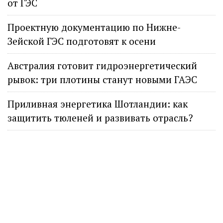
от ГЭС
Проектную документацию по Нижне-
Зейской ГЭС подготовят к осени
Австралия готовит гидроэнергетический
рывок: три плотины станут новыми ГАЭС
Приливная энергетика Шотландии: как
защитить тюленей и развивать отрасль?