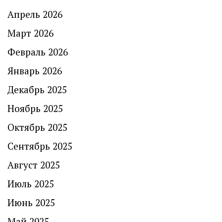
Апрель 2026
Март 2026
Февраль 2026
Январь 2026
Декабрь 2025
Ноябрь 2025
Октябрь 2025
Сентябрь 2025
Август 2025
Июль 2025
Июнь 2025
Май 2025