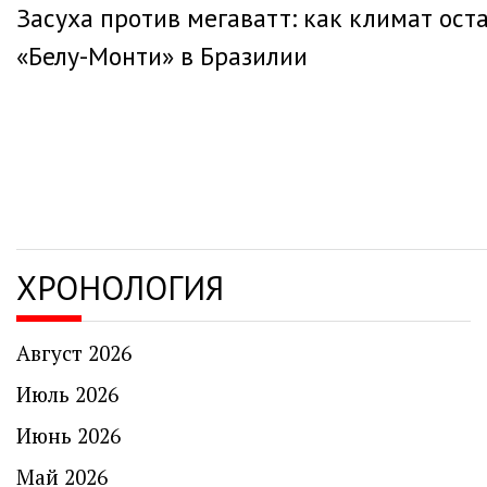
Засуха против мегаватт: как климат ост
по
«Белу-Монти» в Бразилии
записям
ХРОНОЛОГИЯ
Август 2026
Июль 2026
Июнь 2026
Май 2026