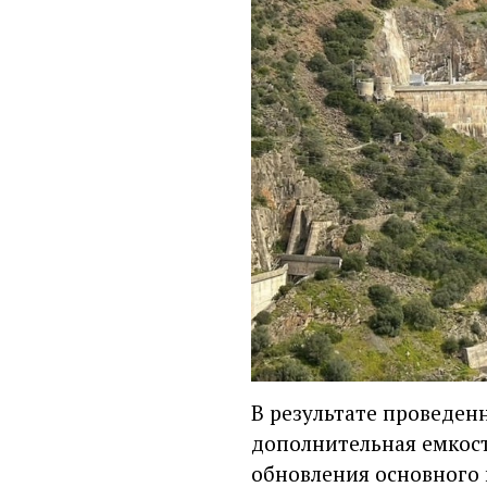
В результате проведен
дополнительная емкост
обновления основного 