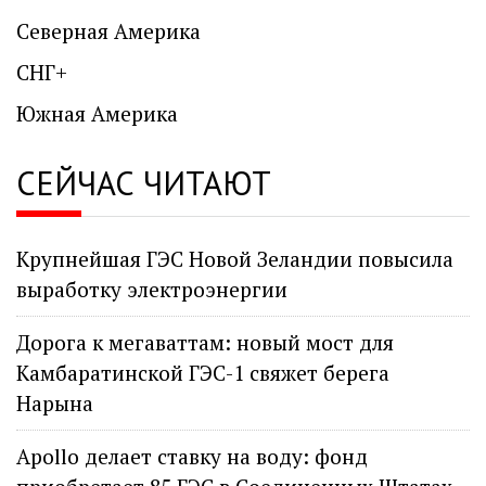
Северная Америка
СНГ+
Южная Америка
СЕЙЧАС ЧИТАЮТ
Крупнейшая ГЭС Новой Зеландии повысила
выработку электроэнергии
Дорога к мегаваттам: новый мост для
Камбаратинской ГЭС-1 свяжет берега
Нарына
Apollo делает ставку на воду: фонд