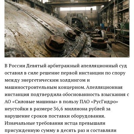
В России Девятый арбитражный апелляционный суд
оставил в силе
решение первой инстанции по спору
между энергетическим холдингом и
машиностроительным концерном. Апелляционная
инстанция подтвердила обоснованность взыскания с
АО «Силовые машины» в пользу ПАО «РусГидро»
неустойки в размере 36,6 миллиона рублей за
нарушение сроков поставки оборудования.
Изначальные требования истца превышали
присужденную сумму в десять раз и составляли