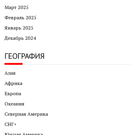
Март 2025
Февраль 2025
Январь 2025
Декабрь 2024
ГЕОГРАФИЯ
Азия
Африка
Европа
Океания
Северная Америка
СНГ+
Южная Америка