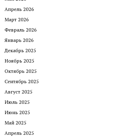
Апрель 2026
Март 2026
Февраль 2026
Январь 2026
Декабрь 2025
Ноябрь 2025
Октябрь 2025
Сентябрь 2025
Август 2025
Июль 2025
Июнь 2025
Май 2025
Апрель 2025