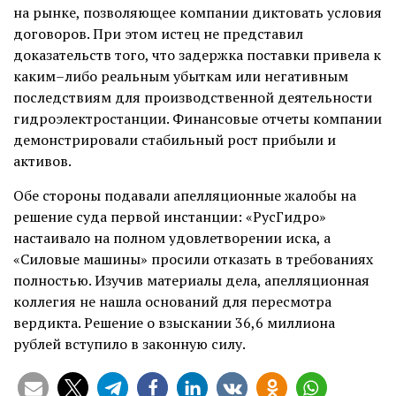
на рынке, позволяющее компании диктовать условия
договоров. При этом истец не представил
доказательств того, что задержка поставки привела к
каким–либо реальным убыткам или негативным
последствиям для производственной деятельности
гидроэлектростанции. Финансовые отчеты компании
демонстрировали стабильный рост прибыли и
активов.
Обе стороны подавали апелляционные жалобы на
решение суда первой инстанции: «РусГидро»
настаивало на полном удовлетворении иска, а
«Силовые машины» просили отказать в требованиях
полностью. Изучив материалы дела, апелляционная
коллегия не нашла оснований для пересмотра
вердикта. Решение о взыскании 36,6 миллиона
рублей вступило в законную силу.