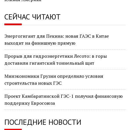
СЕЙЧАС ЧИТАЮТ
Энергогигант для Пекина: новая ГАЭС в Китае
выходит на финишную прямую
Прорыв для гидроэнергетики Лесото: в горы
доставили гигантский тоннельный щит
Минэкономики Грузии определило условия
строительства новых ГЭС
Проект Камбаратинской ГЭС-1 получил финансовую
поддержку Евросоюза
ПОСЛЕДНИЕ НОВОСТИ