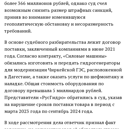
более 366 миллионов рублей, однако суд счел
возможным снизить размер штрафных санкций,
приняв во внимание изменившуюся
геополитическую обстановку и несоразмерность
требований.
В основе судебного разбирательства лежит договор
поставки, заключенный компаниями в июне 2021
года. Согласно контракту, «Силовые машины»
обязались изготовить и передать гидрогенераторы
для модернизации Чиркейской ГЭС, расположенной
в Дагестане, а также оказать услуги по шефмонтажу и
наладке. Общая стоимость оборудования по
договору превышала 5 миллиардов рублей.
Представители «РусГидро» обратились в суд, указав
на нарушение сроков поставки товара в период с
марта 2023 года по сентябрь 2024 года.
В ходе рассмотрения дела ответчик признал факт