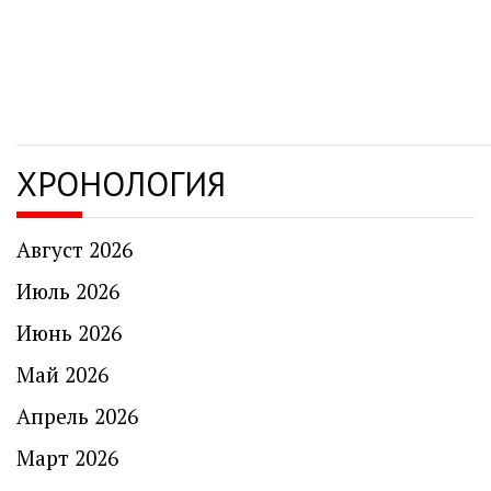
ХРОНОЛОГИЯ
Август 2026
Июль 2026
Июнь 2026
Май 2026
Апрель 2026
Март 2026