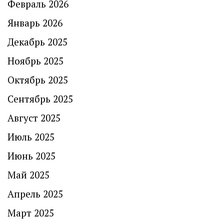
Февраль 2026
Январь 2026
Декабрь 2025
Ноябрь 2025
Октябрь 2025
Сентябрь 2025
Август 2025
Июль 2025
Июнь 2025
Май 2025
Апрель 2025
Март 2025