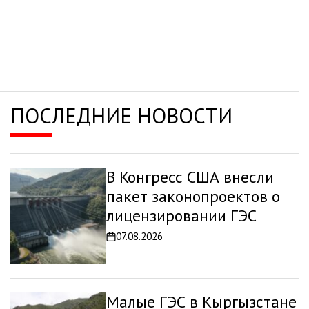
ПОСЛЕДНИЕ НОВОСТИ
В Конгресс США внесли
пакет законопроектов о
лицензировании ГЭС
07.08.2026
Дата
записи
Малые ГЭС в Кыргызстане