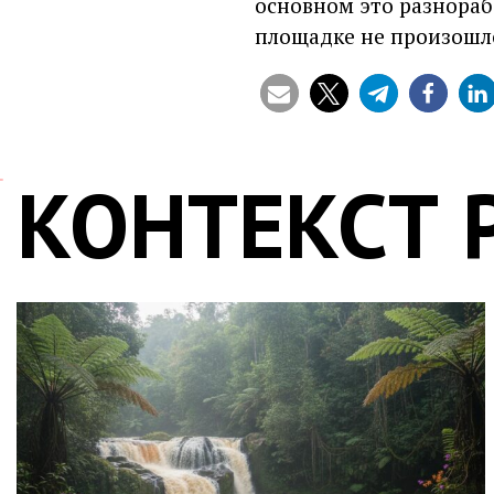
основном это разнорабо
площадке не произошло
КОНТЕКСТ 