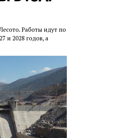
Лесото. Работы идут по
7 и 2028 годов, а