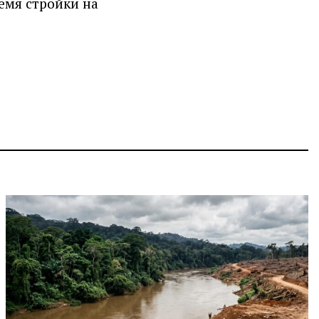
ремя стройки на