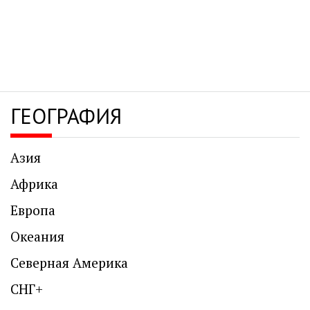
ГЕОГРАФИЯ
Азия
Африка
Европа
Океания
Северная Америка
СНГ+