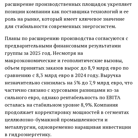
расширение производственных площадок укрепляет
позиции компании как поставщика технологий и ее
роль на рынке, который имеет ключевое значение
для стабильности современных энергосистем.
Планы по расширению производства согласуются с
предварительными финансовыми результатами
группы за 2025 год. Несмотря на
макроэкономические и геополитические вызовы,
объем принятых заказов вырос до 8,9 млрд евро по
сравнению с 8,3 млрд евро в 2024 году. Выручка
незначительно снизилась на 5% до 7,9 млрд евро, что
частично связано с курсовыми разницами из-за
сильного евро, однако рентабельность по EBITA
осталась на стабильном уровне 8,9%. Компания
продолжает корректировку мощностей в сегментах
целлюлозно-бумажной промышленности и
металлургии, одновременно наращивая инвестиции
в гидроэнергетику.