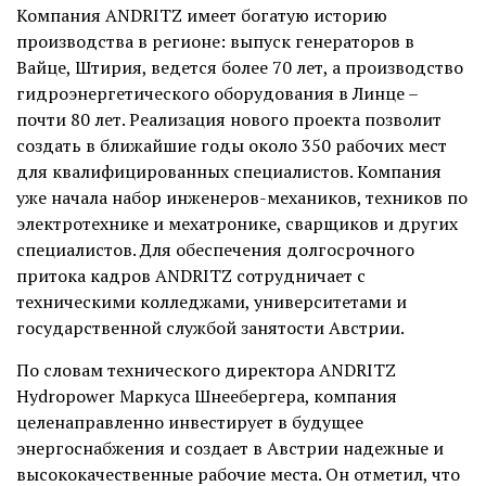
Компания ANDRITZ имеет богатую историю
производства в регионе: выпуск генераторов в
Вайце, Штирия, ведется более 70 лет, а производство
гидроэнергетического оборудования в Линце –
почти 80 лет. Реализация нового проекта позволит
создать в ближайшие годы около 350 рабочих мест
для квалифицированных специалистов. Компания
уже начала набор инженеров-механиков, техников по
электротехнике и мехатронике, сварщиков и других
специалистов. Для обеспечения долгосрочного
притока кадров ANDRITZ сотрудничает с
техническими колледжами, университетами и
государственной службой занятости Австрии.
По словам технического директора ANDRITZ
Hydropower Маркуса Шнеебергера, компания
целенаправленно инвестирует в будущее
энергоснабжения и создает в Австрии надежные и
высококачественные рабочие места. Он отметил, что