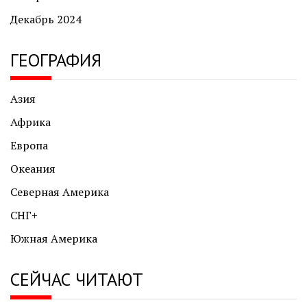
Декабрь 2024
ГЕОГРАФИЯ
Азия
Африка
Европа
Океания
Северная Америка
СНГ+
Южная Америка
СЕЙЧАС ЧИТАЮТ