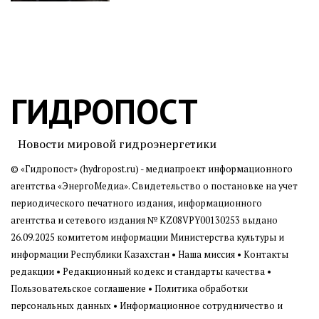
ГИДРОПОСТ
Новости мировой гидроэнергетики
© «Гидропост» (hydropost.ru) - медиапроект информационного
агентства
«ЭнергоМедиа»
. Свидетельство о постановке на учет
периодического печатного издания, информационного
агентства и сетевого издания № KZ08VPY00130253 выдано
26.09.2025 комитетом информации Министерства культуры и
информации Республики Казахстан •
Наша миссия
•
Контакты
редакции
•
Редакционный кодекс и стандарты качества
•
Пользовательское соглашение
•
Политика обработки
персональных данных
• Информационное сотрудничество и