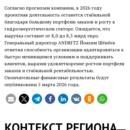
Согласно прогнозам компании, в 2026 году
проектная деятельность останется стабильной
благодаря большому портфелю заказов и росту в
гидроэнергетическом секторе. Ожидается, что
выручка составит от 8,0 до 8,3 млрд евро.
Генеральный директор ANDRITZ Йоахим Шёнбек
отметил способность организации адаптироваться к
быстро меняющимся условиям и поддерживать
клиентов, выразив удовлетворение ростом портфеля
заказов и стабильной рентабельностью.
Окончательные финансовые результаты будут
опубликованы 5 марта 2026 года.
КОНТЕКСТ РЕГИОНА