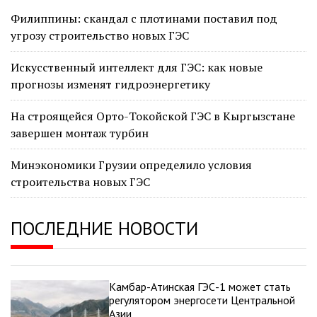
Филиппины: скандал с плотинами поставил под
угрозу строительство новых ГЭС
Искусственный интеллект для ГЭС: как новые
прогнозы изменят гидроэнергетику
На строящейся Орто-Токойской ГЭС в Кыргызстане
завершен монтаж турбин
Минэкономики Грузии определило условия
строительства новых ГЭС
ПОСЛЕДНИЕ НОВОСТИ
Камбар-Атинская ГЭС-1 может стать
регулятором энергосети Центральной
Азии