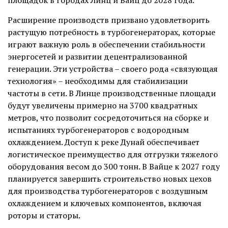
Расширение производств призвано удовлетворить
растущую потребность в турбогенераторах, которые
играют важную роль в обеспечении стабильности
энергосетей и развитии децентрализованной
генерации. Эти устройства – своего рода «связующая
технология» – необходимы для стабилизации
частоты в сети. В Линце производственные площади
будут увеличены примерно на 3700 квадратных
метров, что позволит сосредоточиться на сборке и
испытаниях турбогенераторов с водородным
охлаждением. Доступ к реке Дунай обеспечивает
логистическое преимущество для отгрузки тяжелого
оборудования весом до 300 тонн. В Вайце к 2027 году
планируется завершить строительство новых цехов
для производства турбогенераторов с воздушным
охлаждением и ключевых компонентов, включая
роторы и статоры.