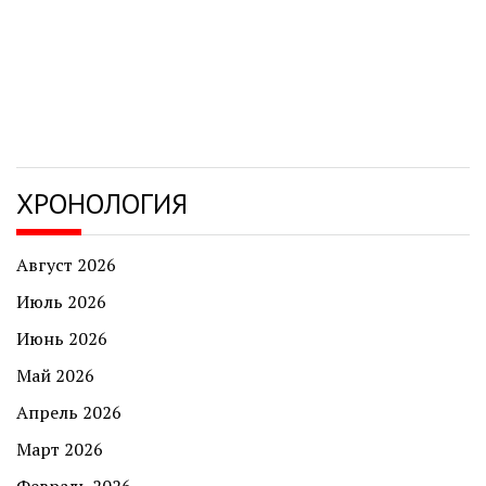
ХРОНОЛОГИЯ
Август 2026
Июль 2026
Июнь 2026
Май 2026
Апрель 2026
Март 2026
Февраль 2026