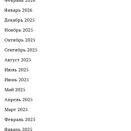
Январь 2026
Декабрь 2025
Ноябрь 2025
Октябрь 2025
Сентябрь 2025
Август 2025
Июль 2025
Июнь 2025
Май 2025
Апрель 2025
Март 2025
Февраль 2025
Январь 2025