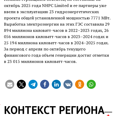
октябрь 2025 года NHPC Limited и ее партнеры уже
ввели в эксплуатацию 23 гидроэнергетических
проекта общей установленной мощностью 7771 МВт.
Выработка электроэнергии на этих ГЭС составила 29
894 миллиона
киловатт-часов
в 2022–2023 годах, 26
056 миллионов
киловатт-часов
в 2023–2024 годах и
25 194 миллиона
киловатт-часов
в 2024–2025 годах.
За период с апреля по октябрь текущего
финансового года объем генерации достиг отметки
в 23 015 миллионов
киловатт-часов
.
КОНТЕКСТ РЕГИОНА