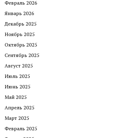
Февраль 2026
Январь 2026
Декабрь 2025
Ноябрь 2025
Октябрь 2025
Сентябрь 2025
Август 2025
Июль 2025
Июнь 2025
Май 2025
Апрель 2025
Март 2025
Февраль 2025