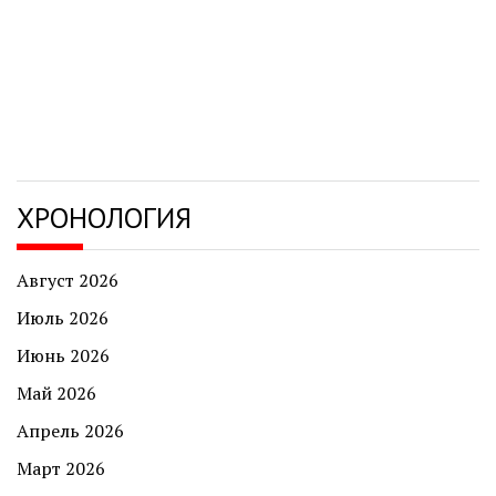
ХРОНОЛОГИЯ
Август 2026
Июль 2026
Июнь 2026
Май 2026
Апрель 2026
Март 2026