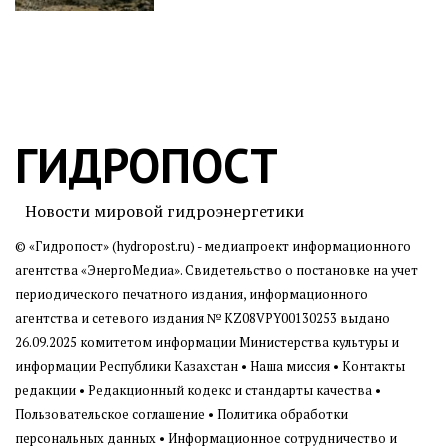
ГИДРОПОСТ
Новости мировой гидроэнергетики
© «Гидропост» (hydropost.ru) - медиапроект информационного
агентства
«ЭнергоМедиа»
. Свидетельство о постановке на учет
периодического печатного издания, информационного
агентства и сетевого издания № KZ08VPY00130253 выдано
26.09.2025 комитетом информации Министерства культуры и
информации Республики Казахстан •
Наша миссия
•
Контакты
редакции
•
Редакционный кодекс и стандарты качества
•
Пользовательское соглашение
•
Политика обработки
персональных данных
• Информационное сотрудничество и