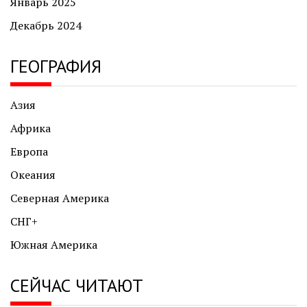
Январь 2025
Декабрь 2024
ГЕОГРАФИЯ
Азия
Африка
Европа
Океания
Северная Америка
СНГ+
Южная Америка
СЕЙЧАС ЧИТАЮТ