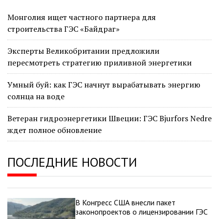
Монголия ищет частного партнера для
строительства ГЭС «Байдраг»
Эксперты Великобритании предложили
пересмотреть стратегию приливной энергетики
Умный буй: как ГЭС начнут вырабатывать энергию
солнца на воде
Ветеран гидроэнергетики Швеции: ГЭС Bjurfors Nedre
ждет полное обновление
ПОСЛЕДНИЕ НОВОСТИ
В Конгресс США внесли пакет
законопроектов о лицензировании ГЭС