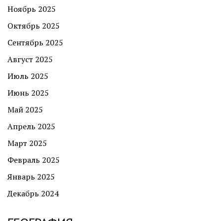
Ноябрь 2025
Октябрь 2025
Сентябрь 2025
Август 2025
Июль 2025
Июнь 2025
Май 2025
Апрель 2025
Март 2025
Февраль 2025
Январь 2025
Декабрь 2024