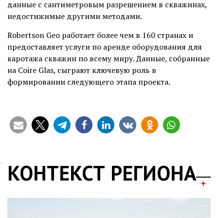
данные с сантиметровым разрешением в скважинах,
недостижимые другими методами.
Robertson Geo работает более чем в 160 странах и
предоставляет услуги по аренде оборудования для
каротажа скважин по всему миру. Данные, собранные
на Coire Glas, сыграют ключевую роль в
формировании следующего этапа проекта.
КОНТЕКСТ РЕГИОНА