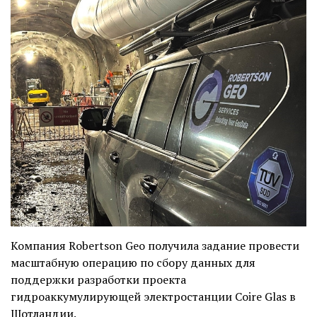
Компания Robertson Geo получила задание провести
масштабную операцию по сбору данных для
поддержки разработки проекта
гидроаккумулирующей электростанции Coire Glas в
Шотландии.