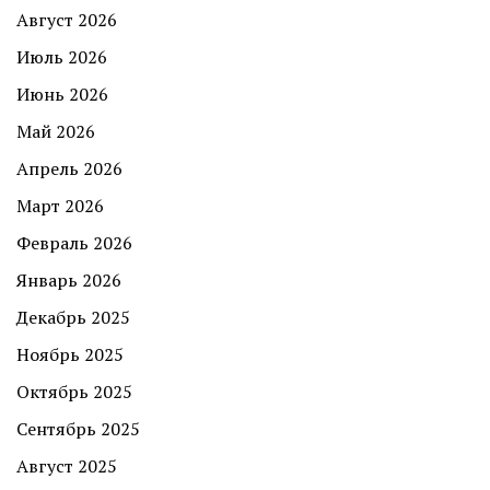
Август 2026
Июль 2026
Июнь 2026
Май 2026
Апрель 2026
Март 2026
Февраль 2026
Январь 2026
Декабрь 2025
Ноябрь 2025
Октябрь 2025
Сентябрь 2025
Август 2025