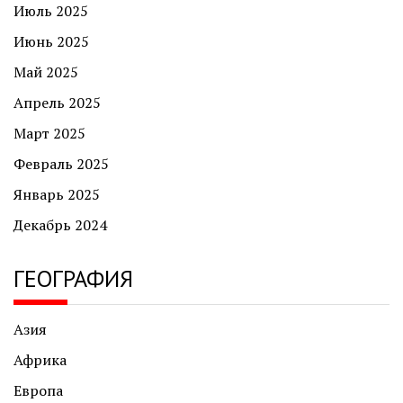
Июль 2025
Июнь 2025
Май 2025
Апрель 2025
Март 2025
Февраль 2025
Январь 2025
Декабрь 2024
ГЕОГРАФИЯ
Азия
Африка
Европа