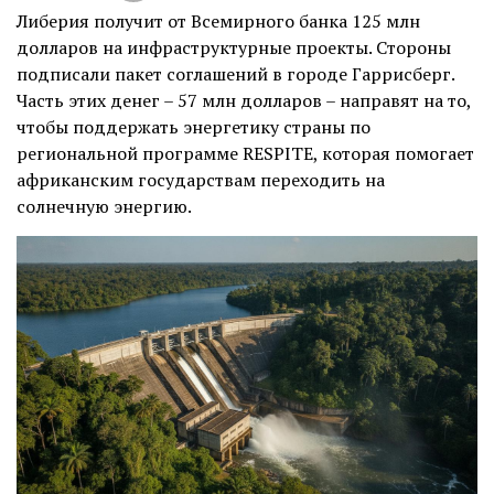
Либерия получит от Всемирного банка 125 млн
долларов на инфраструктурные проекты. Стороны
подписали пакет соглашений в городе Гаррисберг.
Часть этих денег – 57 млн долларов – направят на то,
чтобы поддержать энергетику страны по
региональной программе RESPITE, которая помогает
африканским государствам переходить на
солнечную энергию.