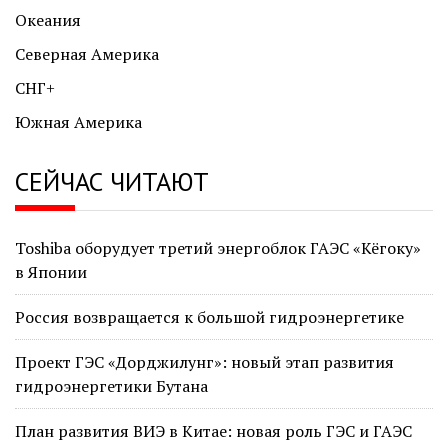
Океания
Северная Америка
СНГ+
Южная Америка
СЕЙЧАС ЧИТАЮТ
Toshiba оборудует третий энергоблок ГАЭС «Кёгоку»
в Японии
Россия возвращается к большой гидроэнергетике
Проект ГЭС «Дорджилунг»: новый этап развития
гидроэнергетики Бутана
План развития ВИЭ в Китае: новая роль ГЭС и ГАЭС