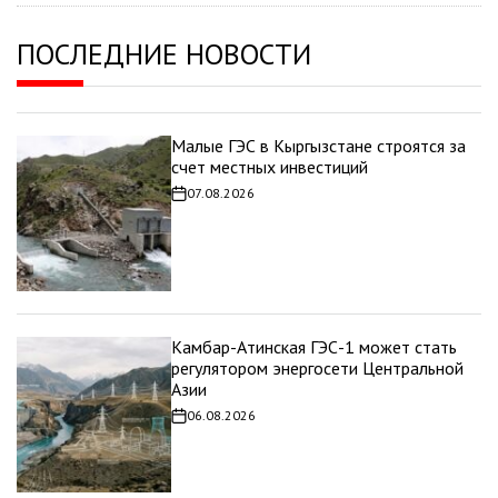
ПОСЛЕДНИЕ НОВОСТИ
Малые ГЭС в Кыргызстане строятся за
счет местных инвестиций
07.08.2026
Дата
записи
Камбар-Атинская ГЭС-1 может стать
регулятором энергосети Центральной
Азии
06.08.2026
Дата
записи