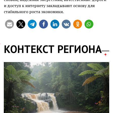
и доступ к интернету закладывают основу для
стабильного роста экономики.
КОНТЕКСТ РЕГИОНА