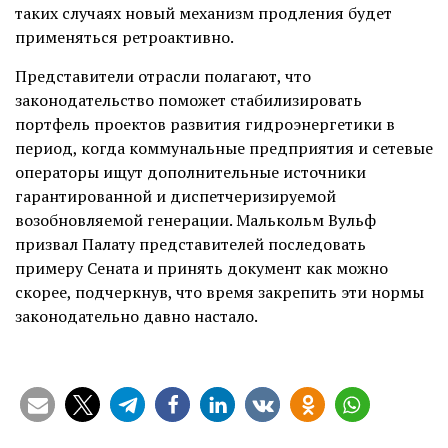
таких случаях новый механизм продления будет
применяться ретроактивно.
Представители отрасли полагают, что
законодательство поможет стабилизировать
портфель проектов развития гидроэнергетики в
период, когда коммунальные предприятия и сетевые
операторы ищут дополнительные источники
гарантированной и диспетчеризируемой
возобновляемой генерации. Малькольм Вульф
призвал Палату представителей последовать
примеру Сената и принять документ как можно
скорее, подчеркнув, что время закрепить эти нормы
законодательно давно настало.