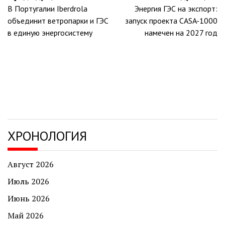
В Португалии Iberdrola
Энергия ГЭС на экспорт:
по
объединит ветропарки и ГЭС
запуск проекта CASA-1000
записям
в единую энергосистему
намечен на 2027 год
ХРОНОЛОГИЯ
Август 2026
Июль 2026
Июнь 2026
Май 2026