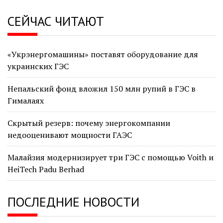
СЕЙЧАС ЧИТАЮТ
«Укрэнергомашины» поставят оборудование для
украинских ГЭС
Непальский фонд вложил 150 млн рупий в ГЭС в
Гималаях
Скрытый резерв: почему энергокомпании
недооценивают мощности ГАЭС
Малайзия модернизирует три ГЭС с помощью Voith и
HeiTech Padu Berhad
ПОСЛЕДНИЕ НОВОСТИ