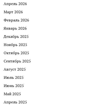
Апрель 2026
Март 2026
Февраль 2026
Январь 2026
Декабрь 2025
Ноябрь 2025
Октябрь 2025
Сентябрь 2025
Август 2025
Июль 2025
Июнь 2025
Май 2025
Апрель 2025