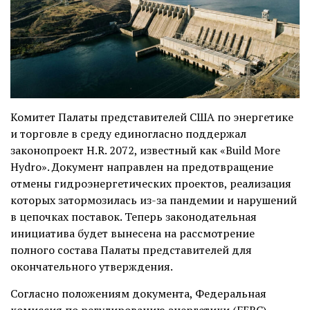
Комитет Палаты представителей США по энергетике
и торговле в среду единогласно поддержал
законопроект H.R. 2072, известный как «Build More
Hydro». Документ направлен на предотвращение
отмены гидроэнергетических проектов, реализация
которых затормозилась из-за пандемии и нарушений
в цепочках поставок. Теперь законодательная
инициатива будет вынесена на рассмотрение
полного состава Палаты представителей для
окончательного утверждения.
Согласно положениям документа, Федеральная