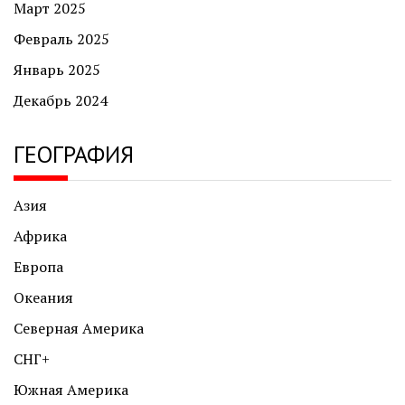
Март 2025
Февраль 2025
Январь 2025
Декабрь 2024
ГЕОГРАФИЯ
Азия
Африка
Европа
Океания
Северная Америка
СНГ+
Южная Америка