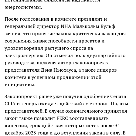
энергосистемы.
После голосования в комитете президент и
генеральный директор NHA Малькольм Вульф
заявил, что принятие закона критически важно для
сохранения жизнеспособности проектов и
удовлетворения растущего спроса на
электроэнергию. Он отметил роль двухпартийного
руководства, включая автора законопроекта
представителя Дэна Ньюхауса, а также лидеров
комитета в успешном продвижении этой
инициативы.
Законопроект ранее уже получил одобрение Сената
США и теперь ожидает действий со стороны Палаты
представителей. В случае окончательного принятия
закон также позволит FERC восстанавливать
лицензии, срок действия которых истек после 31
декабря 2023 года и до вступления закона в силу. В