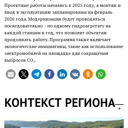
Проектные работы начались в 2025 году, а монтаж и
ввод в эксплуатацию запланированы на февраль
2026 года. Модернизация будет проводиться
последовательно – по одному гидроагрегату на
каждой станции в год, что позволит объектам
продолжать работу. Программа также включает
экологические инициативы, такие как использование
электромобилей на площадке для сокращения
выбросов CO₂.
КОНТЕКСТ РЕГИОНА