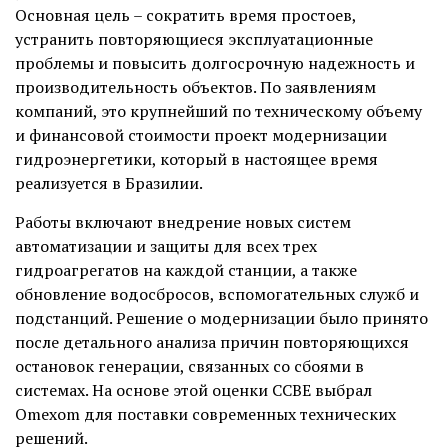
Основная цель – сократить время простоев,
устранить повторяющиеся эксплуатационные
проблемы и повысить долгосрочную надежность и
производительность объектов. По заявлениям
компаний, это крупнейший по техническому объему
и финансовой стоимости проект модернизации
гидроэнергетики, который в настоящее время
реализуется в Бразилии.
Работы включают внедрение новых систем
автоматизации и защиты для всех трех
гидроагрегатов на каждой станции, а также
обновление водосбросов, вспомогательных служб и
подстанций. Решение о модернизации было принято
после детального анализа причин повторяющихся
остановок генерации, связанных со сбоями в
системах. На основе этой оценки CCBE выбрал
Omexom для поставки современных технических
решений.