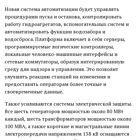
Новая система автоматизации будет управлять
процедурами пуска и останова, контролировать
работу гидроагрегатов, вспомогательных систем и
автоматизировать функции водозабора и
водосброса. Платформа включает в себя серверы,
программируемые логические контроллеры,
локальные человеко-машинные интерфейсы и
сетевые коммутаторы, образуя интегрированную
среду для надзора и управления. Это позволит
улучшить реакцию станций на изменения и
предоставить операторам более точные и
своевременные данные.
Также усиливаются системы электрической защиты.
Все шесть генераторов мощностью около 80 МВт
каждый, шесть трансформаторов мощностью около
100 МВА, а также короткие и магистральные линии
электропередачи напряжением 138 кВ оснащаются