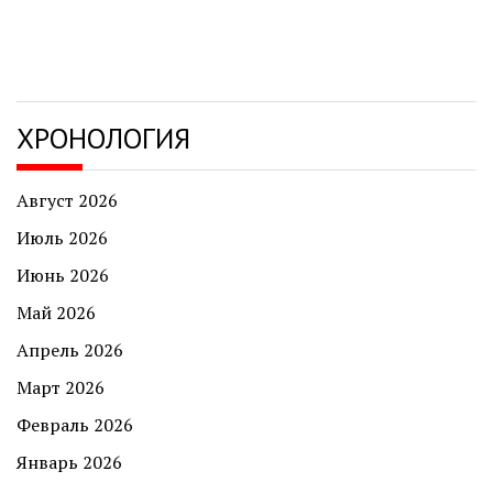
ХРОНОЛОГИЯ
Август 2026
Июль 2026
Июнь 2026
Май 2026
Апрель 2026
Март 2026
Февраль 2026
Январь 2026