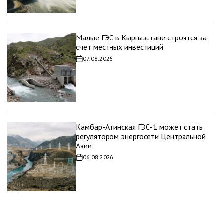
Малые ГЭС в Кыргызстане строятся за
счет местных инвестиций
07.08.2026
Дата
записи
Камбар-Атинская ГЭС-1 может стать
регулятором энергосети Центральной
Азии
06.08.2026
Дата
записи