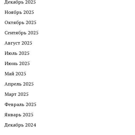
Декабрь 2025
Ноябрь 2025
Октябрь 2025
Сентябрь 2025
Август 2025
Июль 2025
Июнь 2025
Май 2025
Апрель 2025
Март 2025
Февраль 2025
Январь 2025
Декабрь 2024