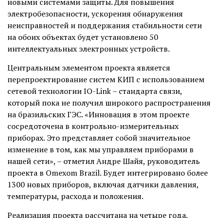
новыми системами защиты. Для повышения
электробезопасности, ускорения обнаружения
неисправностей и поддержания стабильности сети
на обоих объектах будет установлено 50
интеллектуальных электронных устройств.
Центральным элементом проекта является
перепроектирование систем КИП с использованием
сетевой технологии IO-Link – стандарта связи,
который пока не получил широкого распространения
на бразильских ГЭС. «Инновация в этом проекте
сосредоточена в контрольно-измерительных
приборах. Это представляет собой значительное
изменение в том, как мы управляем приборами в
нашей сети», – отметил Андре Шайя, руководитель
проекта в Omexom Brazil. Будет интегрировано более
1300 новых приборов, включая датчики давления,
температуры, расхода и положения.
Реализация проекта рассчитана на четыре года.