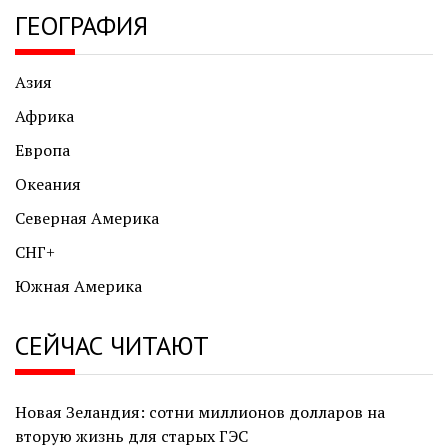
ГЕОГРАФИЯ
Азия
Африка
Европа
Океания
Северная Америка
СНГ+
Южная Америка
СЕЙЧАС ЧИТАЮТ
Новая Зеландия: сотни миллионов долларов на
вторую жизнь для старых ГЭС