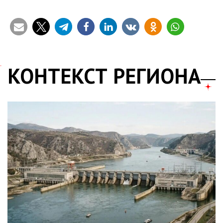
КОНТЕКСТ РЕГИОНА