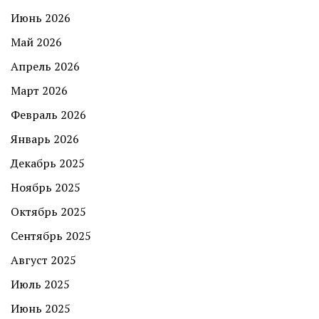
Июнь 2026
Май 2026
Апрель 2026
Март 2026
Февраль 2026
Январь 2026
Декабрь 2025
Ноябрь 2025
Октябрь 2025
Сентябрь 2025
Август 2025
Июль 2025
Июнь 2025