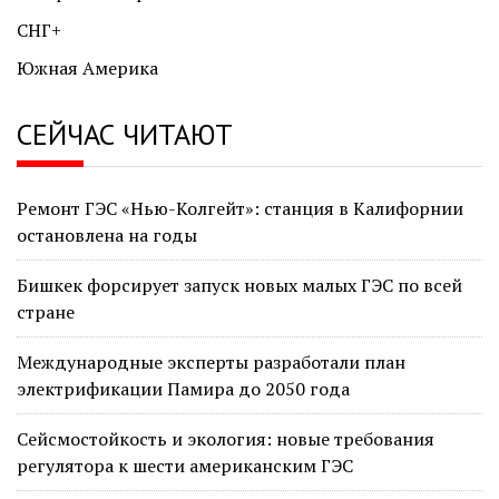
СНГ+
Южная Америка
СЕЙЧАС ЧИТАЮТ
Ремонт ГЭС «Нью-Колгейт»: станция в Калифорнии
остановлена на годы
Бишкек форсирует запуск новых малых ГЭС по всей
стране
Международные эксперты разработали план
электрификации Памира до 2050 года
Сейсмостойкость и экология: новые требования
регулятора к шести американским ГЭС