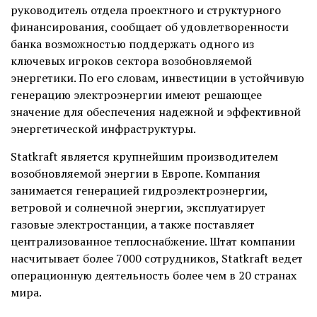
руководитель отдела проектного и структурного
финансирования, сообщает об удовлетворенности
банка возможностью поддержать одного из
ключевых игроков сектора возобновляемой
энергетики. По его словам, инвестиции в устойчивую
генерацию электроэнергии имеют решающее
значение для обеспечения надежной и эффективной
энергетической инфраструктуры.
Statkraft является крупнейшим производителем
возобновляемой энергии в Европе. Компания
занимается генерацией гидроэлектроэнергии,
ветровой и солнечной энергии, эксплуатирует
газовые электростанции, а также поставляет
централизованное теплоснабжение. Штат компании
насчитывает более 7000 сотрудников, Statkraft ведет
операционную деятельность более чем в 20 странах
мира.