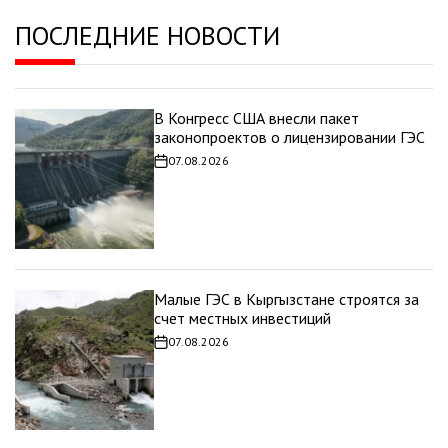
ПОСЛЕДНИЕ НОВОСТИ
В Конгресс США внесли пакет
законопроектов о лицензировании ГЭС
07.08.2026
Дата
записи
Малые ГЭС в Кыргызстане строятся за
счет местных инвестиций
07.08.2026
Дата
записи