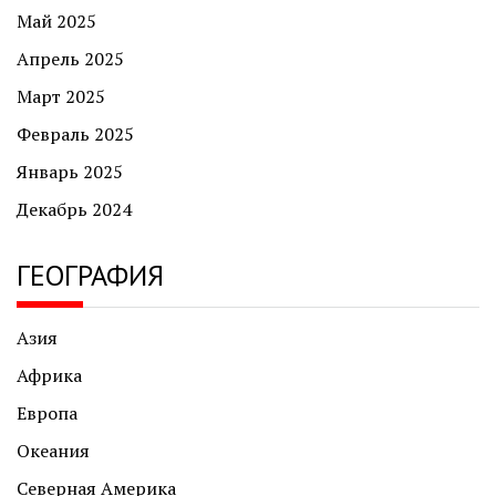
Май 2025
Апрель 2025
Март 2025
Февраль 2025
Январь 2025
Декабрь 2024
ГЕОГРАФИЯ
Азия
Африка
Европа
Океания
Северная Америка