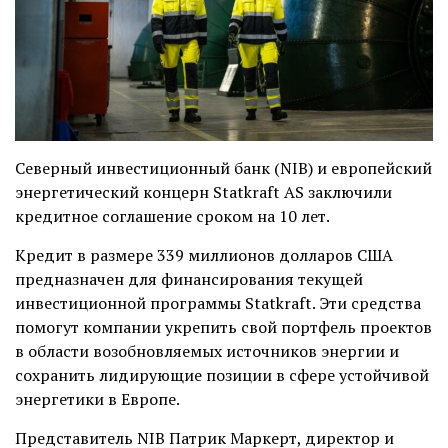
Северный инвестиционный банк (NIB) и европейский
энергетический концерн Statkraft AS заключили
кредитное соглашение сроком на 10 лет.
Кредит в размере 339 миллионов долларов США
предназначен для финансирования текущей
инвестиционной программы Statkraft. Эти средства
помогут компании укрепить свой портфель проектов
в области возобновляемых источников энергии и
сохранить лидирующие позиции в сфере устойчивой
энергетики в Европе.
Представитель NIB Патрик Маркерт, директор и