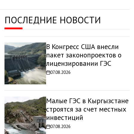
ПОСЛЕДНИЕ НОВОСТИ
В Конгресс США внесли
пакет законопроектов о
лицензировании ГЭС
07.08.2026
Дата
записи
Малые ГЭС в Кыргызстане
строятся за счет местных
инвестиций
07.08.2026
Дата