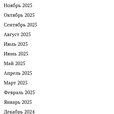
Ноябрь 2025
Октябрь 2025
Сентябрь 2025
Август 2025
Июль 2025
Июнь 2025
Май 2025
Апрель 2025
Март 2025
Февраль 2025
Январь 2025
Декабрь 2024