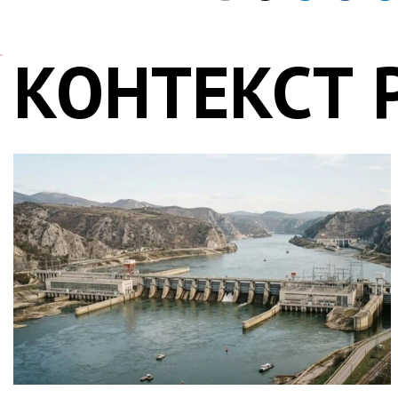
КОНТЕКСТ 