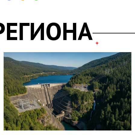
РЕГИОНА