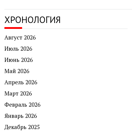
ХРОНОЛОГИЯ
Август 2026
Июль 2026
Июнь 2026
Май 2026
Апрель 2026
Март 2026
Февраль 2026
Январь 2026
Декабрь 2025