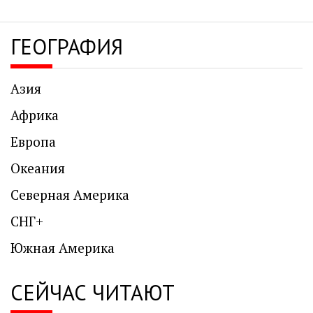
ГЕОГРАФИЯ
Азия
Африка
Европа
Океания
Северная Америка
СНГ+
Южная Америка
СЕЙЧАС ЧИТАЮТ